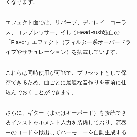
くなります。
エフェクト面では、リバーブ、ディレイ、コーラ
ス、コンプレッサー、そしてHeadRush独自の
「Flavor」エフェクト（フィルター系オーバードラ
イブやサチュレーション）を搭載しています。
これらは同時使用が可能で、プリセットとして保
存できるため、曲ごとに最適な音作りを事前に仕
込んでおくことができます。
さらに、ギター（またはキーボード）を接続でき
るインストゥルメント入力を装備しており、演奏
中のコードを検出してハーモニーを自動生成する