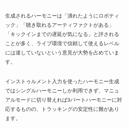
生成されるハーモニーは「潰れたようにロボティ
ック」「聴き取れるアーティファクトがある」
「キックインまでの遅延が気になる」と評される
ことが多く、ライブ環境で信頼して使えるレベル
には達していないという意見が大勢を占めていま
す。
インストゥルメント入力を使ったハーモニー生成
ではシングルハーモニーしか利用できず、マニュ
アルモードに切り替えれば3パートハーモニーに対
応するものの、トラッキングの安定性に難があり
ます。