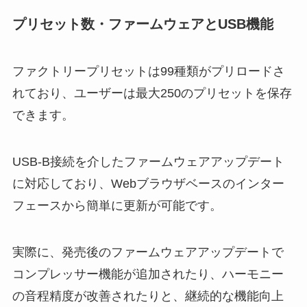
プリセット数・ファームウェアとUSB機能
ファクトリープリセットは99種類がプリロードさ
れており、ユーザーは最大250のプリセットを保存
できます。
USB-B接続を介したファームウェアアップデート
に対応しており、Webブラウザベースのインター
フェースから簡単に更新が可能です。
実際に、発売後のファームウェアアップデートで
コンプレッサー機能が追加されたり、ハーモニー
の音程精度が改善されたりと、継続的な機能向上