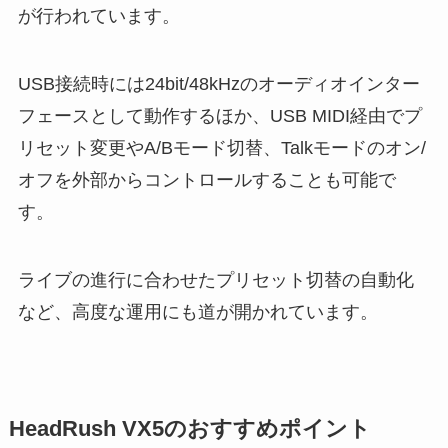
が行われています。
USB接続時には24bit/48kHzのオーディオインター
フェースとして動作するほか、USB MIDI経由でプ
リセット変更やA/Bモード切替、Talkモードのオン/
オフを外部からコントロールすることも可能で
す。
ライブの進行に合わせたプリセット切替の自動化
など、高度な運用にも道が開かれています。
HeadRush VX5のおすすめポイント