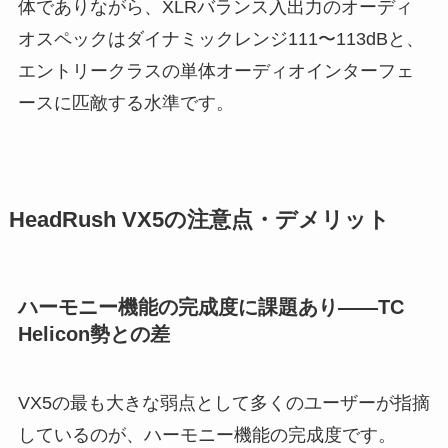
体でありながら、XLRバランス入出力のオーディ
オスペックはダイナミックレンジ111〜113dBと、
エントリークラスの単体オーディオインターフェ
ースに匹敵する水準です。
HeadRush VX5の注意点・デメリット
ハーモニー機能の完成度に課題あり——TC
Helicon勢との差
VX5の最も大きな弱点として多くのユーザーが指摘
しているのが、ハーモニー機能の完成度です。