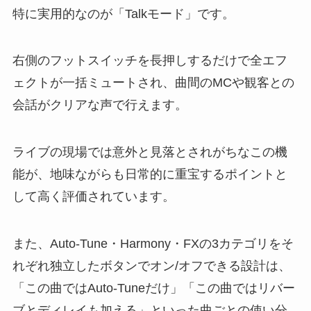
特に実用的なのが「Talkモード」です。
右側のフットスイッチを長押しするだけで全エフ
ェクトが一括ミュートされ、曲間のMCや観客との
会話がクリアな声で行えます。
ライブの現場では意外と見落とされがちなこの機
能が、地味ながらも日常的に重宝するポイントと
して高く評価されています。
また、Auto-Tune・Harmony・FXの3カテゴリをそ
れぞれ独立したボタンでオン/オフできる設計は、
「この曲ではAuto-Tuneだけ」「この曲ではリバー
ブとディレイも加える」といった曲ごとの使い分