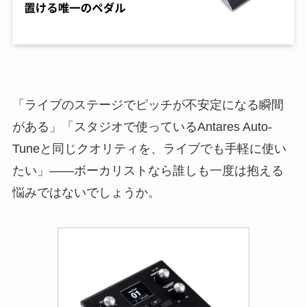
「ライブのステージでピッチが不安定になる瞬間
がある」「スタジオで使っているAntares Auto-
Tuneと同じクオリティを、ライブでも手軽に使い
たい」——ボーカリストなら誰しも一度は抱える
悩みではないでしょうか。