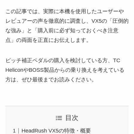
この記事では、実際に本機を使用したユーザーや
レビュアーの声を徹底的に調査し、VX5の「圧倒的
な強み」と「購入前に必ず知っておくべき注意
点」の両面を正直にお伝えします。
ピッチ補正ペダルの購入を検討している方、TC
HeliconやBOSS製品からの乗り換えを考えている
方は、ぜひ最後までお読みください。
目次
HeadRush VX5の特徴・概要