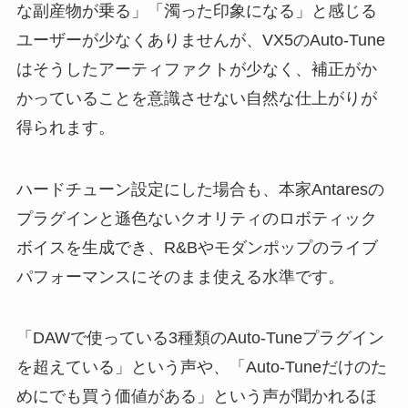
な副産物が乗る」「濁った印象になる」と感じる
ユーザーが少なくありませんが、VX5のAuto-Tune
はそうしたアーティファクトが少なく、補正がか
かっていることを意識させない自然な仕上がりが
得られます。
ハードチューン設定にした場合も、本家Antaresの
プラグインと遜色ないクオリティのロボティック
ボイスを生成でき、R&Bやモダンポップのライブ
パフォーマンスにそのまま使える水準です。
「DAWで使っている3種類のAuto-Tuneプラグイン
を超えている」という声や、「Auto-Tuneだけのた
めにでも買う価値がある」という声が聞かれるほ