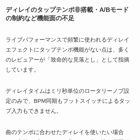
ディレイのタップテンポ非搭載・A/Bモード
の制約など機能面の不足
ライブパフォーマンスで頻繁に使われるディレイ
エフェクトにタップテンポ機能がない点は、多く
のレビュアーが「致命的な見落とし」として指摘
しています。
ディレイタイムはミリ秒単位のロータリーノブ設
定のみで、BPM同期もフットスイッチによるタッ
プ入力もできません。
曲のテンポに合わせたディレイを使いたい場合