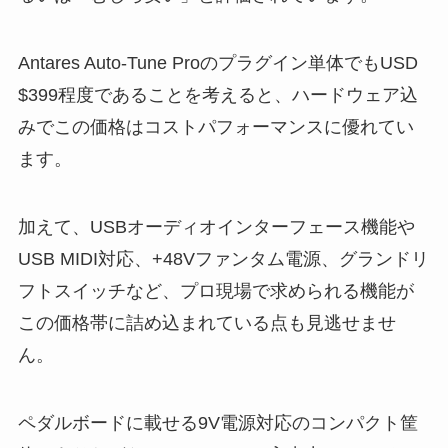
Antares Auto-Tune Proのプラグイン単体でもUSD
$399程度であることを考えると、ハードウェア込
みでこの価格はコストパフォーマンスに優れてい
ます。
加えて、USBオーディオインターフェース機能や
USB MIDI対応、+48Vファンタム電源、グランドリ
フトスイッチなど、プロ現場で求められる機能が
この価格帯に詰め込まれている点も見逃せませ
ん。
ペダルボードに載せる9V電源対応のコンパクト筐