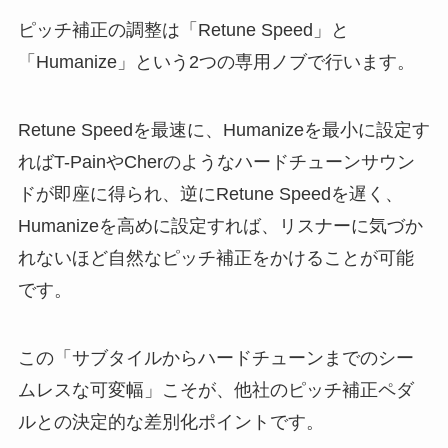
ピッチ補正の調整は「Retune Speed」と
「Humanize」という2つの専用ノブで行います。
Retune Speedを最速に、Humanizeを最小に設定す
ればT-PainやCherのようなハードチューンサウン
ドが即座に得られ、逆にRetune Speedを遅く、
Humanizeを高めに設定すれば、リスナーに気づか
れないほど自然なピッチ補正をかけることが可能
です。
この「サブタイルからハードチューンまでのシー
ムレスな可変幅」こそが、他社のピッチ補正ペダ
ルとの決定的な差別化ポイントです。