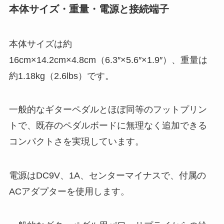
本体サイズ・重量・電源と接続端子
本体サイズは約
16cm×14.2cm×4.8cm（6.3″×5.6″×1.9″）、重量は
約1.18kg（2.6lbs）です。
一般的なギターペダルとほぼ同等のフットプリン
トで、既存のペダルボードに無理なく追加できる
コンパクトさを実現しています。
電源はDC9V、1A、センターマイナスで、付属の
ACアダプターを使用します。