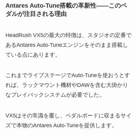
Antares Auto-Tune搭載の革新性——このペ
ダルが注目される理由
HeadRush VX5の最大の特徴は、スタジオの定番で
あるAntares Auto-Tuneエンジンをそのまま搭載し
ている点にあります。
これまでライブステージでAuto-Tuneを使おうとす
れば、ラックマウント機材やDAWを含む大掛かり
なプレイバックシステムが必要でした。
VX5はその常識を覆し、ペダルボードに収まるサイ
ズで本物のAntares Auto-Tuneを提供します。