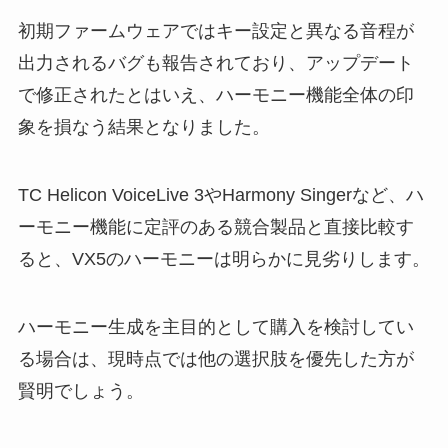
初期ファームウェアではキー設定と異なる音程が
出力されるバグも報告されており、アップデート
で修正されたとはいえ、ハーモニー機能全体の印
象を損なう結果となりました。
TC Helicon VoiceLive 3やHarmony Singerなど、ハ
ーモニー機能に定評のある競合製品と直接比較す
ると、VX5のハーモニーは明らかに見劣りします。
ハーモニー生成を主目的として購入を検討してい
る場合は、現時点では他の選択肢を優先した方が
賢明でしょう。