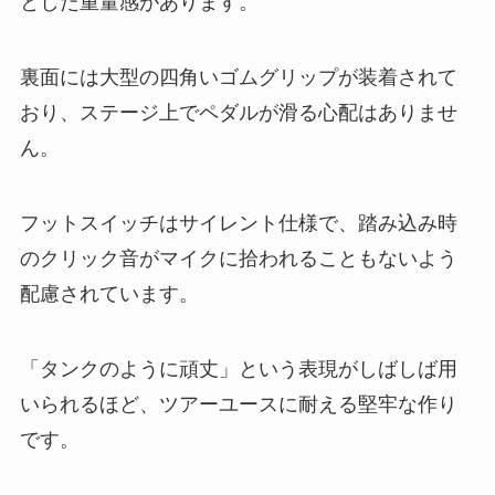
とした重量感があります。
裏面には大型の四角いゴムグリップが装着されて
おり、ステージ上でペダルが滑る心配はありませ
ん。
フットスイッチはサイレント仕様で、踏み込み時
のクリック音がマイクに拾われることもないよう
配慮されています。
「タンクのように頑丈」という表現がしばしば用
いられるほど、ツアーユースに耐える堅牢な作り
です。