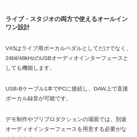
ライブ・スタジオの両方で使えるオールイン
ワン設計
VX5はライブ用ボーカルペダルとしてだけでなく、
24bit/48kHzのUSBオーディオインターフェースと
しても機能します。
USB-Bケーブル1本でPCに接続し、DAW上で直接
ボーカル録音が可能です。
デモ制作やプリプロダクションの場面では、別途
オーディオインターフェースを用意する必要がな