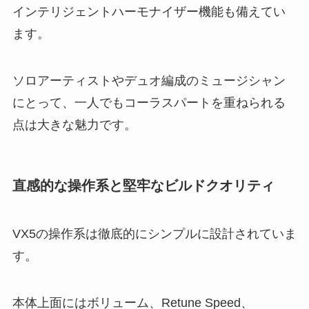
インテリジェントハーモナイザー機能も備えてい
ます。
ソロアーティストやデュオ編成のミュージシャン
にとって、一人でもコーラスパートを重ねられる
点は大きな魅力です。
直感的な操作系と堅牢なビルドクオリティ
VX5の操作系は徹底的にシンプルに設計されていま
す。
本体上面にはボリューム、Retune Speed、