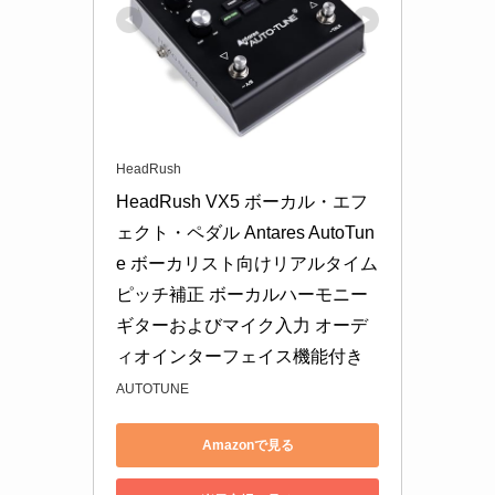
HeadRush
HeadRush VX5 ボーカル・エフ
ェクト・ペダル Antares AutoTun
e ボーカリスト向けリアルタイム
ピッチ補正 ボーカルハーモニー 
ギターおよびマイク入力 オーデ
ィオインターフェイス機能付き
AUTOTUNE
Amazonで見る