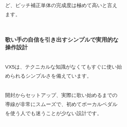
ど、ピッチ補正単体の完成度は極めて高いと言え
ます。
歌い手の自信を引き出すシンプルで実用的な
操作設計
VX5は、テクニカルな知識がなくてもすぐに使い始
められるシンプルさを備えています。
開封からセットアップ、実際に歌い始めるまでの
導線が非常にスムーズで、初めてボーカルペダル
を使う人でも迷うことが少ない設計です。