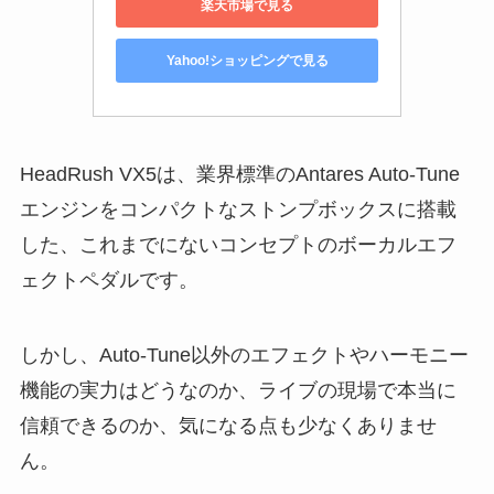
楽天市場で見る
Yahoo!ショッピングで見る
HeadRush VX5は、業界標準のAntares Auto-Tune
エンジンをコンパクトなストンプボックスに搭載
した、これまでにないコンセプトのボーカルエフ
ェクトペダルです。
しかし、Auto-Tune以外のエフェクトやハーモニー
機能の実力はどうなのか、ライブの現場で本当に
信頼できるのか、気になる点も少なくありませ
ん。