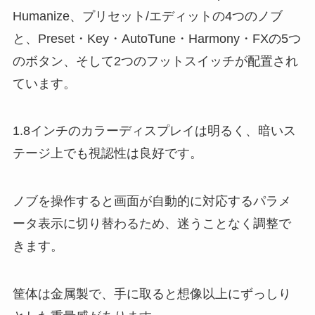
Humanize、プリセット/エディットの4つのノブ
と、Preset・Key・AutoTune・Harmony・FXの5つ
のボタン、そして2つのフットスイッチが配置され
ています。
1.8インチのカラーディスプレイは明るく、暗いス
テージ上でも視認性は良好です。
ノブを操作すると画面が自動的に対応するパラメ
ータ表示に切り替わるため、迷うことなく調整で
きます。
筐体は金属製で、手に取ると想像以上にずっしり