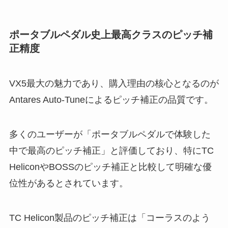
ポータブルペダル史上最高クラスのピッチ補
正精度
VX5最大の魅力であり、購入理由の核心となるのが
Antares Auto-Tuneによるピッチ補正の品質です。
多くのユーザーが「ポータブルペダルで体験した
中で最高のピッチ補正」と評価しており、特にTC
HeliconやBOSSのピッチ補正と比較して明確な優
位性があるとされています。
TC Helicon製品のピッチ補正は「コーラスのよう