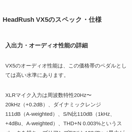
HeadRush VX5のスペック・仕様
入出力・オーディオ性能の詳細
VX5のオーディオ性能は、この価格帯のペダルとし
ては高い水準にあります。
XLRマイク入力は周波数特性20Hz〜
20kHz（+0.2dB）、ダイナミックレンジ
111dB（A-weighted）、S/N比110dB（1kHz、
+4dBu、A-weighted）、THD+N 0.003%というス