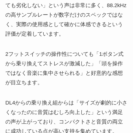
ても劣化しない」という声は非常に多く、88.2kHz
の高サンプルレートが数字だけのスペックではな
く、実際の使用感として確かに体感できるという
評価が定着しています。
2フットスイッチの操作性についても「1ボタン式
から乗り換えてストレスが激減した」「頭を操作
ではなく音楽に集中させられる」と好意的な感想
が目立ちます。
DL4からの乗り換え組からは「サイズが劇的に小さ
くなったのに音質はむしろ向上した」という満足
の声が上がっており、コンパクトさと音質の両立
に成功している点が高い支持を集めています。