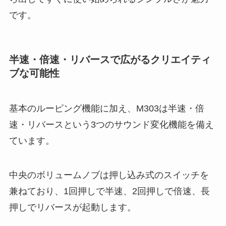
です。
半速・倍速・リバースで広がるクリエイティ
ブな可能性
基本のルーピング機能に加え、M303は半速・倍
速・リバースという3つのサウンド変化機能を備え
ています。
中央のボリュームノブは押し込み式のスイッチを
兼ねており、1回押しで半速、2回押しで倍速、長
押しでリバースが起動します。