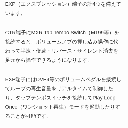
EXP（エクスプレッション）端子の計4つを備えて
います。
CTR端子にMXR Tap Tempo Switch（M199等）を
接続すると、ボリュームノブの押し込み操作に代
わって半速・倍速・リバース・サイレント消去を
足元から操作できるようになります。
EXP端子にはDVP4等のボリュームペダルを接続し
てループの再生音量をリアルタイムで制御した
り、タップテンポスイッチを接続してPlay Loop
Once（ワンショット再生）モードを起動したりす
ることが可能です。