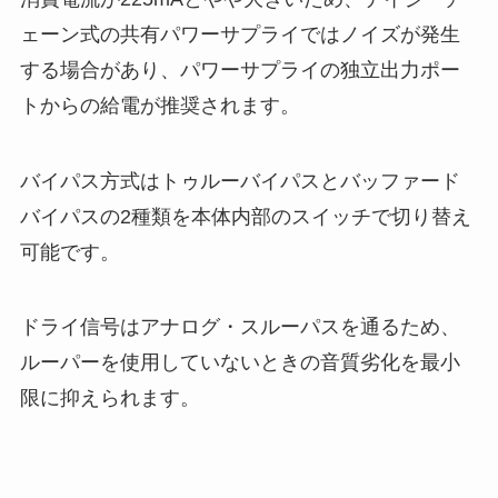
ェーン式の共有パワーサプライではノイズが発生
する場合があり、パワーサプライの独立出力ポー
トからの給電が推奨されます。
バイパス方式はトゥルーバイパスとバッファード
バイパスの2種類を本体内部のスイッチで切り替え
可能です。
ドライ信号はアナログ・スルーパスを通るため、
ルーパーを使用していないときの音質劣化を最小
限に抑えられます。