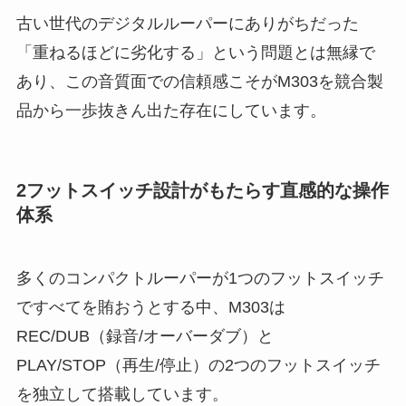
古い世代のデジタルルーパーにありがちだった
「重ねるほどに劣化する」という問題とは無縁で
あり、この音質面での信頼感こそがM303を競合製
品から一歩抜きん出た存在にしています。
2フットスイッチ設計がもたらす直感的な操作
体系
多くのコンパクトルーパーが1つのフットスイッチ
ですべてを賄おうとする中、M303は
REC/DUB（録音/オーバーダブ）と
PLAY/STOP（再生/停止）の2つのフットスイッチ
を独立して搭載しています。