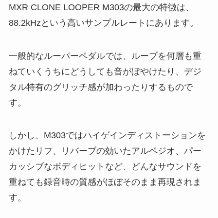
MXR CLONE LOOPER M303の最大の特徴は、
88.2kHzという高いサンプルレートにあります。
一般的なルーパーペダルでは、ループを何層も重
ねていくうちにどうしても音がぼやけたり、デジ
タル特有のグリッチ感が加わったりするもので
す。
しかし、M303ではハイゲインディストーションを
かけたリフ、リバーブの効いたアルペジオ、パー
カッシブなボディヒットなど、どんなサウンドを
重ねても録音時の質感がほぼそのまま再現されま
す。