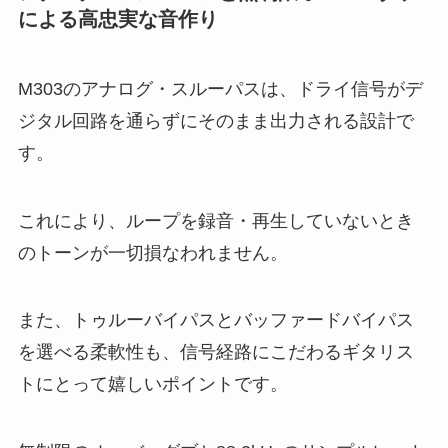
による高忠実な音作り
M303のアナログ・スルーパスは、ドライ信号がデ
ジタル回路を通らずにそのまま出力される設計で
す。
これにより、ループを録音・再生していないとき
のトーンが一切損なわれません。
また、トゥルーバイパスとバッファードバイパス
を選べる柔軟性も、信号経路にこだわるギタリス
トにとって嬉しいポイントです。