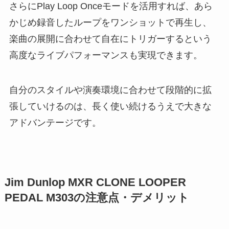
さらにPlay Loop Onceモードを活用すれば、あら
かじめ録音したループをワンショットで再生し、
楽曲の展開に合わせて自在にトリガーするという
高度なライブパフォーマンスも実現できます。
自分のスタイルや演奏環境に合わせて段階的に拡
張していけるのは、長く使い続けるうえで大きな
アドバンテージです。
Jim Dunlop MXR CLONE LOOPER
PEDAL M303の注意点・デメリット