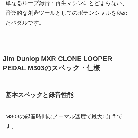
単なるループ録音・再生マシンにとどまらない、
音楽的な創造ツールとしてのポテンシャルを秘め
たペダルです。
Jim Dunlop MXR CLONE LOOPER
PEDAL M303のスペック・仕様
基本スペックと録音性能
M303の録音時間はノーマル速度で最大6分間で
す。