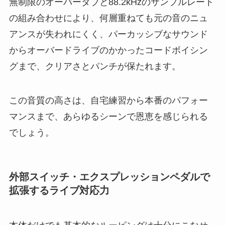
無制限のオーバーダブと88.2kHzのサンプルレート
の組み合わせにより、何層重ねても元の音のニュ
アンスが失われにくく、パーカッシブなサウンド
からオーバードライブのかかったコードボイシン
グまで、クリアさとパンチが保たれます。
この音質の高さは、自宅練習から本番のパフォー
マンスまで、あらゆるシーンで恩恵を感じられる
でしょう。
外部スイッチ・エクスプレッションペダルで
拡張するライブ対応力