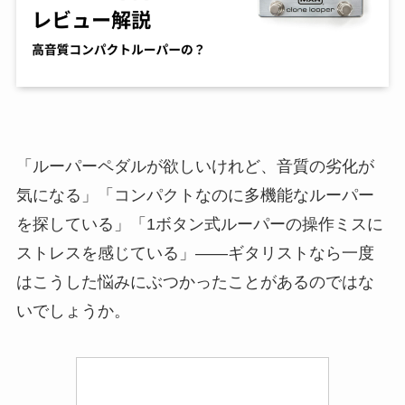
「ルーパーペダルが欲しいけれど、音質の劣化が
気になる」「コンパクトなのに多機能なルーパー
を探している」「1ボタン式ルーパーの操作ミスに
ストレスを感じている」——ギタリストなら一度
はこうした悩みにぶつかったことがあるのではな
いでしょうか。