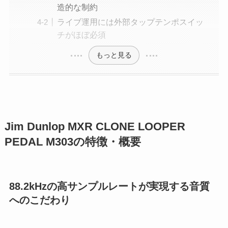
造的な制約
ライブ運用には外部タップテンポスイッ
チがほぼ必須
もっと見る
Jim Dunlop MXR CLONE LOOPER
PEDAL M303の特徴・概要
88.2kHzの高サンプルレートが実現する音質
へのこだわり