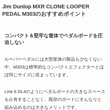
Jim Dunlop MXR CLONE LOOPER
PEDAL M303のおすすめポイント
コンパクト＆堅牢な筐体でペダルボードを圧
迫しない
ルーパーペダルには大型筐体の製品も少なくない
中、M303は標準的なコンパクトエフェクターとほ
ぼ同じサイズに収まっています。
Line 6 DL4のようにペダルボードの大きなスペース
を占有することなく、既存のボードにすんなりと
組み込めるのは大きなメリットです。