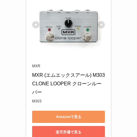
MXR
MXR (エムエックスアール) M303 
CLONE LOOPER クローンルー
パー
M303
Amazonで見る
楽天市場で見る