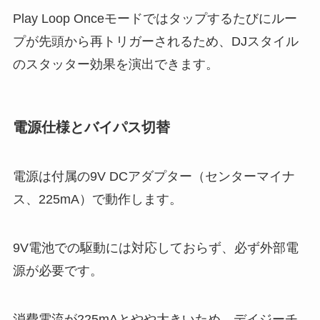
Play Loop Onceモードではタップするたびにルー
プが先頭から再トリガーされるため、DJスタイル
のスタッター効果を演出できます。
電源仕様とバイパス切替
電源は付属の9V DCアダプター（センターマイナ
ス、225mA）で動作します。
9V電池での駆動には対応しておらず、必ず外部電
源が必要です。
消費電流が225mAとやや大きいため、デイジーチ