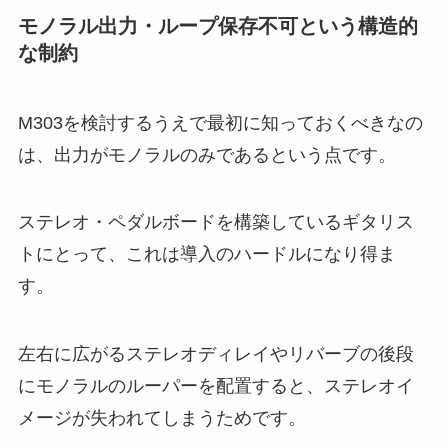
モノラル出力・ループ保存不可という構造的
な制約
M303を検討するうえで最初に知っておくべきなの
は、出力がモノラルのみであるという点です。
ステレオ・ペダルボードを構築しているギタリス
トにとって、これは導入のハードルになり得ま
す。
左右に広がるステレオディレイやリバーブの後段
にモノラルのルーパーを配置すると、ステレオイ
メージが失われてしまうためです。