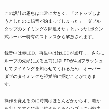
この設計の恩恵は非常に大きく、「ストップしよ
うとしたのに録音が始まってしまった」「ダブル
タップのタイミングを間違えた」といった1ボタン
式ルーパー特有のストレスから解放されます。
録音中は赤LED、再生中は緑LEDが点灯し、さらに
ループの先頭に戻る直前に緑LEDが4回フラッシュ
してタイミングを知らせてくれるため、オーバー
ダブのタイミングを視覚的に掴むことができま
す。
操作を覚えるのに時間はほとんどかからず、箱か
ら出してすぐに使い始められるシンプルさが魅力