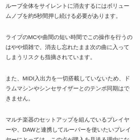
ループ全体をサイレントに消去するにはボリュー
ムノブを約5秒間押し続ける必要があります。
ライブのMCや曲間の短い時間でこの操作を行うの
はやや煩雑で、消去し忘れたまま次の曲に入って
しまうリスクも指摘されています。
また、MIDI入出力を一切搭載していないため、ド
ラムマシンやシンセサイザーとのテンポ同期はで
きません。
マルチ楽器のセットアップを組んでいるプレイヤ
ーや、DAWと連携してルーパーを使いたいプレイ
ヤーにとっては、この点が購入を見送る理由にな