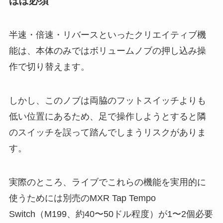
ほぼ必須
半速・倍速・リバースといったクリエイティブ機
能は、本体のみではボリュームノブの押し込み操
作で切り替えます。
しかし、このノブは両脇のフットスイッチよりも
低い位置にあるため、足で操作しようとすると隣
のスイッチを誤って踏んでしまうリスクがありま
す。
実際のところ、ライブでこれらの機能を実用的に
使うためには別売のMXR Tap Tempo
Switch（M199、約40〜50ドル程度）が1〜2個必要