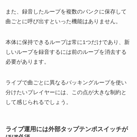
また、録音したループを複数のバンクに保存して
曲ごとに呼び出すといった機能はありません。
本体に保持できるループは常に1つだけであり、新
しいループを録音するには前のループを消去する
必要があります。
ライブで曲ごとに異なるバッキングループを使い
分けたいプレイヤーには、この点が大きな制約と
して感じられるでしょう。
ライブ運用には外部タップテンポスイッチが