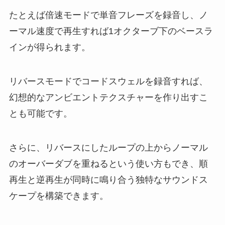
たとえば倍速モードで単音フレーズを録音し、ノ
ーマル速度で再生すれば1オクターブ下のベースラ
インが得られます。
リバースモードでコードスウェルを録音すれば、
幻想的なアンビエントテクスチャーを作り出すこ
とも可能です。
さらに、リバースにしたループの上からノーマル
のオーバーダブを重ねるという使い方もでき、順
再生と逆再生が同時に鳴り合う独特なサウンドス
ケープを構築できます。