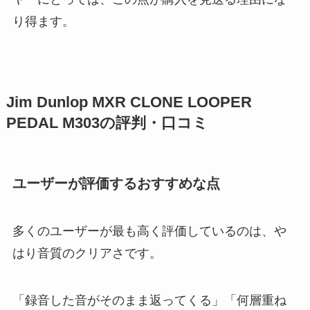
り得ます。
Jim Dunlop MXR CLONE LOOPER
PEDAL M303の評判・口コミ
ユーザーが評価するおすすめな点
多くのユーザーが最も高く評価しているのは、や
はり音質のクリアさです。
「録音した音がそのまま返ってくる」「何層重ね