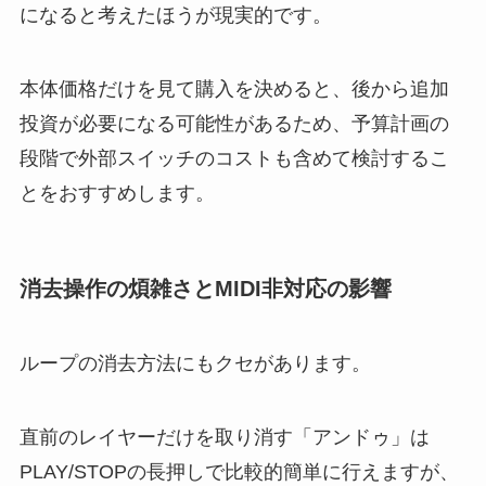
になると考えたほうが現実的です。
本体価格だけを見て購入を決めると、後から追加
投資が必要になる可能性があるため、予算計画の
段階で外部スイッチのコストも含めて検討するこ
とをおすすめします。
消去操作の煩雑さとMIDI非対応の影響
ループの消去方法にもクセがあります。
直前のレイヤーだけを取り消す「アンドゥ」は
PLAY/STOPの長押しで比較的簡単に行えますが、