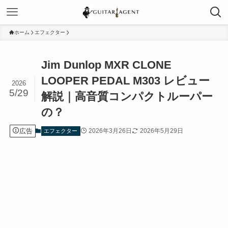
ホーム
エフェクター
Jim Dunlop MXR CLONE
LOOPER PEDAL M303 レビュー
2026
5/29
解説｜高音質コンパクトルーパー
の？
広告
2026年3月26日
2026年5月29日
エフェクター