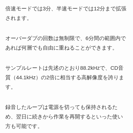
倍速モードでは3分、半速モードでは12分まで拡張
されます。
オーバーダブの回数は無制限で、6分間の範囲内で
あれば何層でも自由に重ねることができます。
サンプルレートは先述のとおり88.2kHzで、CD音
質（44.1kHz）の2倍に相当する高解像度を誇りま
す。
録音したループは電源を切っても保持されるた
め、翌日に続きから作業を再開するといった使い
方も可能です。