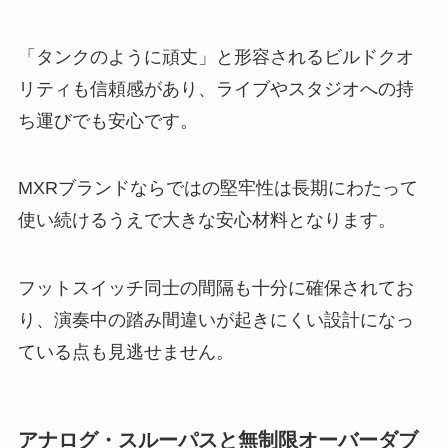
「タンクのように頑丈」と形容されるビルドクオ
リティも信頼感があり、ライブやスタジオへの持
ち運びでも安心です。
MXRブランドならではの堅牢性は長期にわたって
使い続けるうえで大きな安心材料となります。
フットスイッチ同士の間隔も十分に確保されてお
り、演奏中の踏み間違いが起きにくい設計になっ
ている点も見逃せません。
アナログ・スルーパスと無制限オーバーダブ