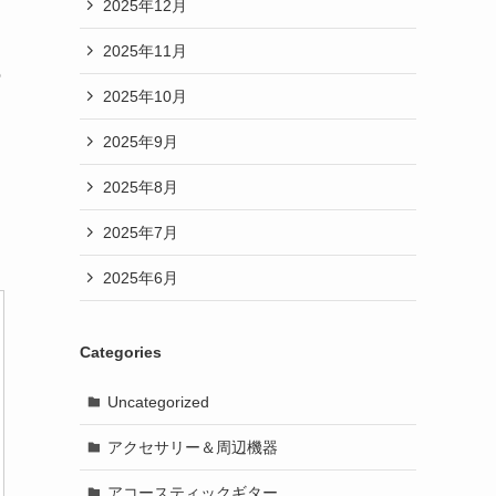
2025年12月
2025年11月
の
2025年10月
2025年9月
2025年8月
2025年7月
2025年6月
Categories
Uncategorized
アクセサリー＆周辺機器
アコースティックギター