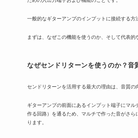
ための入出力端子および機能のことです。
一般的なギターアンプのインプットに接続する方
まずは、なぜこの機能を使うのか、そして代表的
なぜセンドリターンを使うのか？音
センドリターンを活用する最大の理由は、音質の
ギターアンプの前面にあるインプット端子にマル
作る回路）を通るため、マルチで作った音がさら
ります。