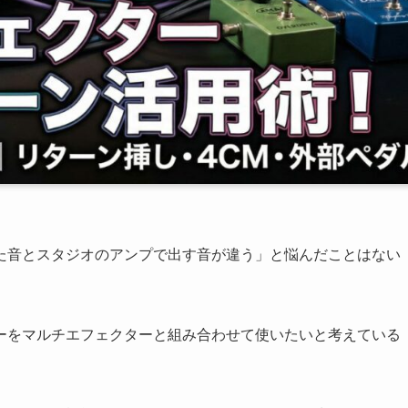
た音とスタジオのアンプで出す音が違う」と悩んだことはない
ーをマルチエフェクターと組み合わせて使いたいと考えている