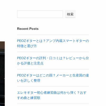
検索
Recent Posts
PEOZギターとは？アンプ内蔵スマートギターの
特徴と選び方
PEOZギターの評判・口コミは？レビューから分
かる評価と注意点
PEOZギターはどこの国？メーカーと生産国の違
いを詳しく整理
エレキギター初心者練習曲は何から弾く？おす
すめ曲と練習順