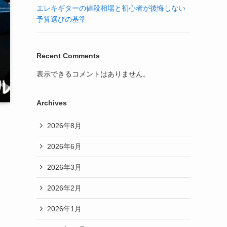
エレキギターの値段相場と初心者が後悔しない
予算選びの基準
Recent Comments
表示できるコメントはありません。
Archives
2026年8月
2026年6月
2026年3月
2026年2月
2026年1月