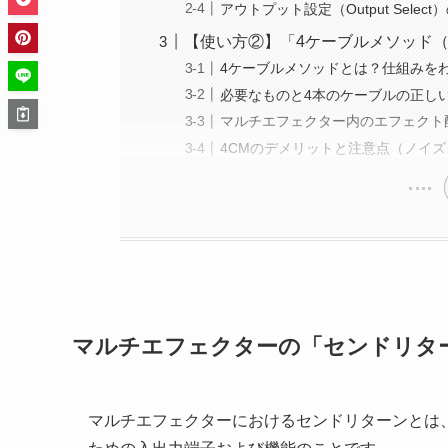
アウトプット設定（Output Sele
【使い方②】「4ケーブルメソッド（
4ケーブルメソッドとは？仕組みを
必要なものと4本のケーブルの正し
マルチエフェクター内のエフェクト
4CMのデメリットと注意点（ノイ
マルチエフェクターの「センドリタ
マルチエフェクターにおけるセンドリターンとは、外