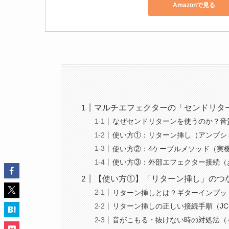
Amazonで見る
マルチエフェクターの「センドリタ
なぜセンドリターンを使うのか？音
使い方①：リターン挿し（アンプシ
使い方②：4ケーブルメソッド（実
使い方③：外部エフェクター接続（
【使い方①】「リターン挿し」のつ
リターン挿しとは？ギターインプッ
リターン挿しの正しい接続手順（JC
音がこもる・抜けない時の対処法（