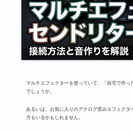
マルチエフェクターを使っていて、「自宅で作っ
でしょうか。
あるいは、お気に入りのアナログ歪みエフェクタ
方もいるかもしれません。