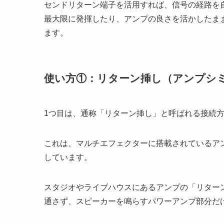
センドリターン端子を活用すれば、信号の経路を
最大限に発揮したり、アンプの良さを活かしたま
ます。
使い方①：リターン挿し（アンプシ
1つ目は、通称「リターン挿し」と呼ばれる接続
これは、マルチエフェクターに搭載されているア
しています。
スタジオやライブハウスにあるアンプの「リター
通さず、スピーカーを鳴らすパワーアンプ部分だ