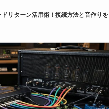
ンドリターン活用術！接続方法と音作りを