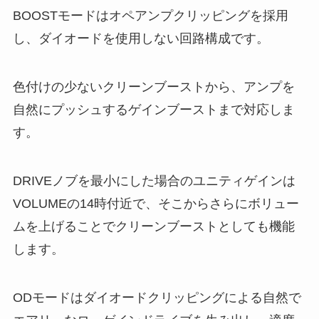
BOOSTモードはオペアンプクリッピングを採用
し、ダイオードを使用しない回路構成です。
色付けの少ないクリーンブーストから、アンプを
自然にプッシュするゲインブーストまで対応しま
す。
DRIVEノブを最小にした場合のユニティゲインは
VOLUMEの14時付近で、そこからさらにボリュー
ムを上げることでクリーンブーストとしても機能
します。
ODモードはダイオードクリッピングによる自然で