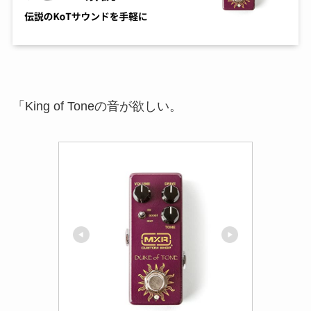
「King of Toneの音が欲しい。