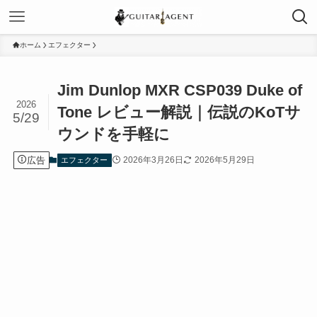
ホーム
エフェクター
Jim Dunlop MXR CSP039 Duke of
2026
Tone レビュー解説｜伝説のKoTサ
5/29
ウンドを手軽に
広告
2026年3月26日
2026年5月29日
エフェクター