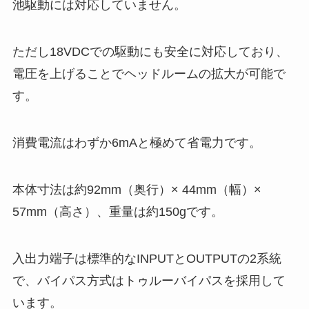
池駆動には対応していません。
ただし18VDCでの駆動にも安全に対応しており、
電圧を上げることでヘッドルームの拡大が可能で
す。
消費電流はわずか6mAと極めて省電力です。
本体寸法は約92mm（奥行）× 44mm（幅）×
57mm（高さ）、重量は約150gです。
入出力端子は標準的なINPUTとOUTPUTの2系統
で、バイパス方式はトゥルーバイパスを採用して
います。