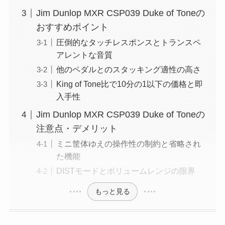
Jim Dunlop MXR CSP039 Duke of Toneの
おすすめポイント
圧倒的なタッチレスポンスとトランスペ
アレントな音質
他のペダルとのスタッキング適性の高さ
King of Tone比で10分の1以下の価格と即
入手性
Jim Dunlop MXR CSP039 Duke of Toneの
注意点・デメリット
ミニ筐体ゆえの操作性の制約と省略され
た機能
DISTモードとボリュームレンジの限界
もっと見る