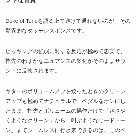
Duke of Toneを語る上で避けて通れないのが、その
驚異的なタッチレスポンスです。
ピッキングの強弱に対する反応が極めて忠実で、
指先のわずかなニュアンスの変化がそのままサウ
ンドに反映されます。
ギターのボリュームノブを絞ったときのクリーン
アップも極めてナチュラルで、ペダルをオンにし
たまま、指先とボリュームの操作だけで「ささや
くようなクリーン」から「叫ぶようなリードトー
ン」までシームレスに行き来できるのは、このペ