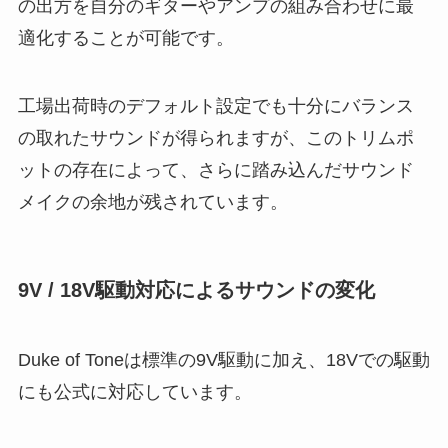
の出方を自分のギターやアンプの組み合わせに最
適化することが可能です。
工場出荷時のデフォルト設定でも十分にバランス
の取れたサウンドが得られますが、このトリムポ
ットの存在によって、さらに踏み込んだサウンド
メイクの余地が残されています。
9V / 18V駆動対応によるサウンドの変化
Duke of Toneは標準の9V駆動に加え、18Vでの駆動
にも公式に対応しています。