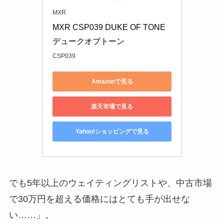
MXR
MXR CSP039 DUKE OF TONE 
デュークオブトーン
CSP039
Amazonで見る
楽天市場で見る
Yahoo!ショッピングで見る
でも5年以上のウェイティングリストや、中古市場
で30万円を超える価格にはとても手が出せな
い……」。