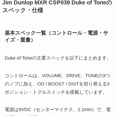
Jim Dunlop MXR CSP039 Duke of Toneの
スペック・仕様
基本スペック一覧（コントロール・電源・サ
イズ・重量）
Duke of Toneの主要スペックを以下にまとめます。
コントロールは、VOLUME、DRIVE、TONEの3つ
のノブに加え、OD / BOOST / DISTを切り替える3
ポジション・トグルスイッチを搭載しています。
電源は9VDC（センターマイナス、2.1mm）で、電