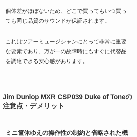
個体差がほぼないため、どこで買ってもいつ買っ
ても同じ品質のサウンドが保証されます。
これはツアーミュージシャンにとって非常に重要
な要素であり、万が一の故障時にもすぐに代替品
を調達できる安心感があります。
Jim Dunlop MXR CSP039 Duke of Toneの
注意点・デメリット
ミニ筐体ゆえの操作性の制約と省略された機