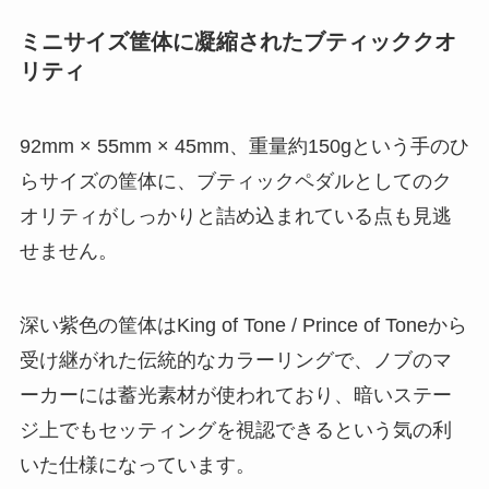
ミニサイズ筐体に凝縮されたブティッククオ
リティ
92mm × 55mm × 45mm、重量約150gという手のひ
らサイズの筐体に、ブティックペダルとしてのク
オリティがしっかりと詰め込まれている点も見逃
せません。
深い紫色の筐体はKing of Tone / Prince of Toneから
受け継がれた伝統的なカラーリングで、ノブのマ
ーカーには蓄光素材が使われており、暗いステー
ジ上でもセッティングを視認できるという気の利
いた仕様になっています。