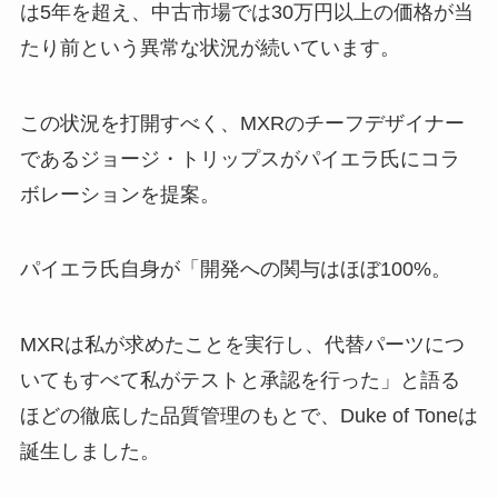
は5年を超え、中古市場では30万円以上の価格が当
たり前という異常な状況が続いています。
この状況を打開すべく、MXRのチーフデザイナー
であるジョージ・トリップスがパイエラ氏にコラ
ボレーションを提案。
パイエラ氏自身が「開発への関与はほぼ100%。
MXRは私が求めたことを実行し、代替パーツにつ
いてもすべて私がテストと承認を行った」と語る
ほどの徹底した品質管理のもとで、Duke of Toneは
誕生しました。