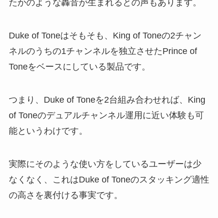
たかのような轟音が生まれるとの声もあります。
Duke of Toneはそもそも、King of Toneの2チャン
ネルのうちの1チャンネルを独立させたPrince of
Toneをベースにしている製品です。
つまり、Duke of Toneを2台組み合わせれば、King
of Toneのデュアルチャンネル運用に近い体験も可
能というわけです。
実際にそのような使い方をしているユーザーは少
なくなく、これはDuke of Toneのスタッキング適性
の高さを裏付ける事実です。