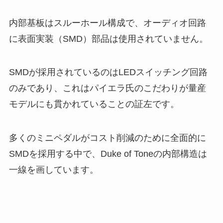
内部基板はスルーホール構成で、オーディオ回路
に表面実装（SMD）部品は使用されていません。
SMDが採用されているのはLEDスイッチング回路
のみであり、これはパイエラ氏のこだわりが量産
モデルにも貫かれていることの証左です。
多くのミニペダルがコスト削減のために全面的に
SMDを採用する中で、Duke of Toneの内部構造は
一線を画しています。