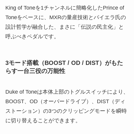
King of Toneを1チャンネルに簡略化したPrince of
Toneをベースに、MXRの量産技術とパイエラ氏の
設計哲学が融合した、まさに「伝説の民主化」と
呼ぶべきペダルです。
3モード搭載（BOOST / OD / DIST）がもた
らす一台三役の万能性
Duke of Toneは本体上部のトグルスイッチにより、
BOOST、OD（オーバードライブ）、DIST（ディ
ストーション）の3つのクリッピングモードを瞬時
に切り替えることができます。