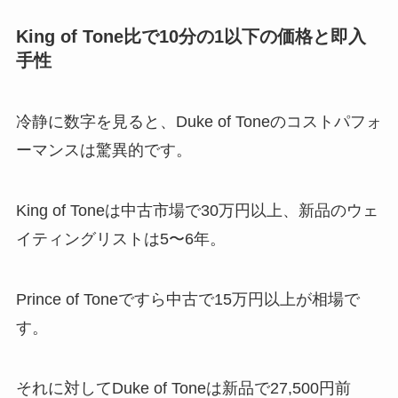
King of Tone比で10分の1以下の価格と即入
手性
冷静に数字を見ると、Duke of Toneのコストパフォ
ーマンスは驚異的です。
King of Toneは中古市場で30万円以上、新品のウェ
イティングリストは5〜6年。
Prince of Toneですら中古で15万円以上が相場で
す。
それに対してDuke of Toneは新品で27,500円前