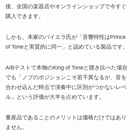
後、全国の楽器店やオンラインショップで今すぐ
購入できます。
しかも、本家のパイエラ氏が「音響特性はPrince
of Toneと実質的に同一」と認めている製品です。
A/Bテストで本物のKing of Toneと聴き比べた場合
でも「ノブのポジションこそ若干異なるが、音を
合わせ込んだ時点で演奏中に区別がつかないレベ
ル」という評価が大半を占めています。
量産品であることのメリットは価格だけではあり
ません。