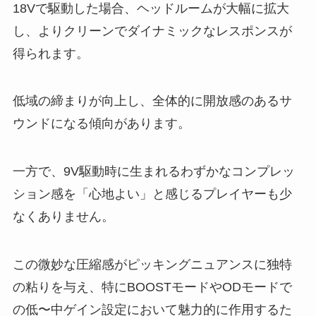
18Vで駆動した場合、ヘッドルームが大幅に拡大
し、よりクリーンでダイナミックなレスポンスが
得られます。
低域の締まりが向上し、全体的に開放感のあるサ
ウンドになる傾向があります。
一方で、9V駆動時に生まれるわずかなコンプレッ
ション感を「心地よい」と感じるプレイヤーも少
なくありません。
この微妙な圧縮感がピッキングニュアンスに独特
の粘りを与え、特にBOOSTモードやODモードで
の低〜中ゲイン設定において魅力的に作用するた