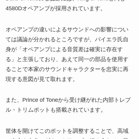
4580Dオペアンプが採用されています。
オペアンプの違いによるサウンドへの影響につい
ては議論が分かれるところですが、パイエラ氏自
身が「オペアンプによる音質差は確実に存在す
る」と主張しており、あえて同一の部品を使用す
ることで本家のサウンドキャラクターを忠実に再
現する意図が見て取れます。
また、Prince of Toneから受け継がれた内部トレブ
ル・トリムポットも搭載されています。
筐体を開けてこのポットを調整することで、高域