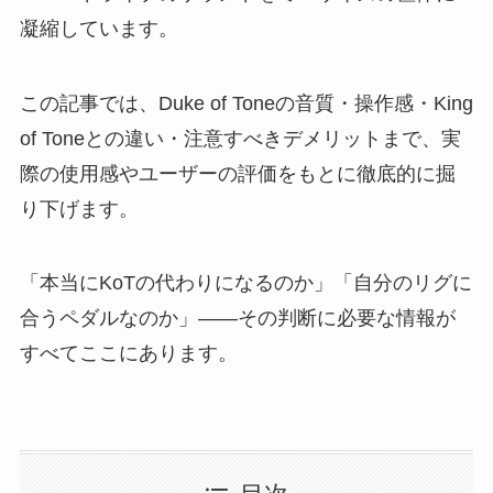
凝縮しています。
この記事では、Duke of Toneの音質・操作感・King
of Toneとの違い・注意すべきデメリットまで、実
際の使用感やユーザーの評価をもとに徹底的に掘
り下げます。
「本当にKoTの代わりになるのか」「自分のリグに
合うペダルなのか」——その判断に必要な情報が
すべてここにあります。