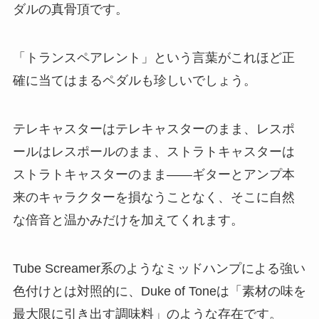
ダルの真骨頂です。
「トランスペアレント」という言葉がこれほど正
確に当てはまるペダルも珍しいでしょう。
テレキャスターはテレキャスターのまま、レスポ
ールはレスポールのまま、ストラトキャスターは
ストラトキャスターのまま——ギターとアンプ本
来のキャラクターを損なうことなく、そこに自然
な倍音と温かみだけを加えてくれます。
Tube Screamer系のようなミッドハンプによる強い
色付けとは対照的に、Duke of Toneは「素材の味を
最大限に引き出す調味料」のような存在です。