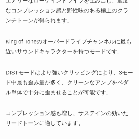
エアリーなローゲインドライブを生み出し、適度
なコンプレッション感と野性味のある極上のクラ
ンチトーンが得られます。
King of Toneのオーバードライブチャンネルに最も
近いサウンドキャラクターを持つモードです。
DISTモードはより強いクリッピングにより、3モー
ド中最も歪み量が多く、クリーンなアンプをペダ
ル単体で十分に歪ませることが可能です。
コンプレッション感も増し、サステインの効いた
リードトーンに適しています。