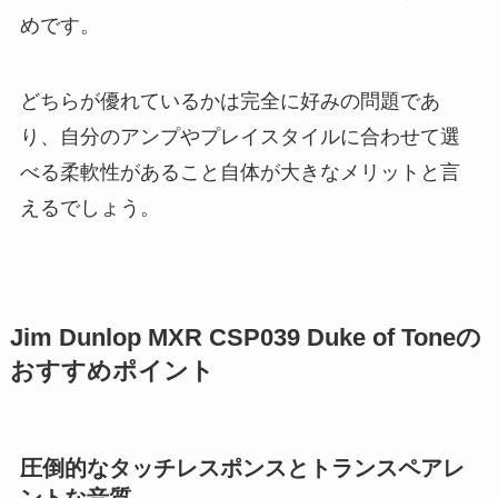
めです。
どちらが優れているかは完全に好みの問題であ
り、自分のアンプやプレイスタイルに合わせて選
べる柔軟性があること自体が大きなメリットと言
えるでしょう。
Jim Dunlop MXR CSP039 Duke of Toneの
おすすめポイント
圧倒的なタッチレスポンスとトランスペアレ
ントな音質