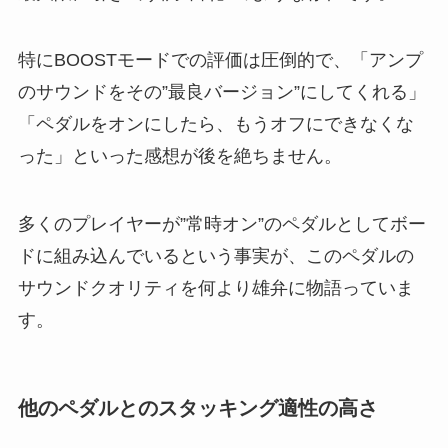
特にBOOSTモードでの評価は圧倒的で、「アンプ
のサウンドをその”最良バージョン”にしてくれる」
「ペダルをオンにしたら、もうオフにできなくな
った」といった感想が後を絶ちません。
多くのプレイヤーが”常時オン”のペダルとしてボー
ドに組み込んでいるという事実が、このペダルの
サウンドクオリティを何より雄弁に物語っていま
す。
他のペダルとのスタッキング適性の高さ