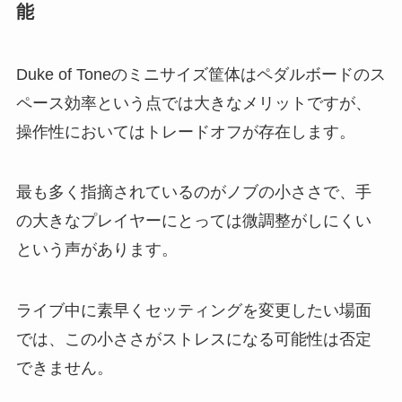
能
Duke of Toneのミニサイズ筐体はペダルボードのス
ペース効率という点では大きなメリットですが、
操作性においてはトレードオフが存在します。
最も多く指摘されているのがノブの小ささで、手
の大きなプレイヤーにとっては微調整がしにくい
という声があります。
ライブ中に素早くセッティングを変更したい場面
では、この小ささがストレスになる可能性は否定
できません。