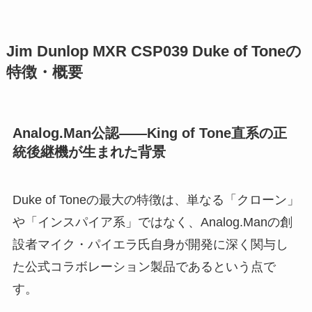
Jim Dunlop MXR CSP039 Duke of Toneの
特徴・概要
Analog.Man公認——King of Tone直系の正
統後継機が生まれた背景
Duke of Toneの最大の特徴は、単なる「クローン」
や「インスパイア系」ではなく、Analog.Manの創
設者マイク・パイエラ氏自身が開発に深く関与し
た公式コラボレーション製品であるという点で
す。