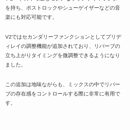
を持ち、ポストロックやシューゲイザーなどの音
楽にも対応可能です。
V2ではセカンダリーファンクションとしてプリデ
ィレイの調整機能が追加されており、リバーブの
立ち上がりタイミングを微調整できるようになり
ました。
この追加は地味ながらも、ミックスの中でリバー
ブの存在感をコントロールする際に非常に有用で
す。