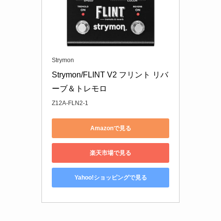
Strymon
Strymon/FLINT V2 フリント リバ
ーブ＆トレモロ
Z12A-FLN2-1
Amazonで見る
楽天市場で見る
Yahoo!ショッピングで見る