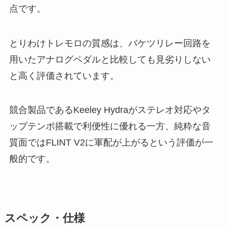
点です。
とりわけトレモロの質感は、バケツリレー回路を
用いたアナログペダルと比較しても見劣りしない
と高く評価されています。
競合製品であるKeeley Hydraがステレオ対応やタ
ップテンポ搭載で利便性に優れる一方、純粋な音
質面ではFLINT V2に軍配が上がるという評価が一
般的です。
スペック・仕様