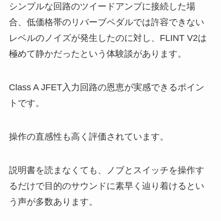
シンプルな回路のツイードアンプに接続した場
合、低価格帯のリバーブペダルでは許容できない
レベルのノイズが発生したのに対し、FLINT V2は
極めて静かだったという体験談があります。
Class A JFET入力回路の恩恵が実感できるポイン
トです。
操作の直感性も高く評価されています。
説明書を読まなくても、ノブとスイッチを操作す
るだけで目的のサウンドに素早く辿り着けるとい
う声が多数あります。