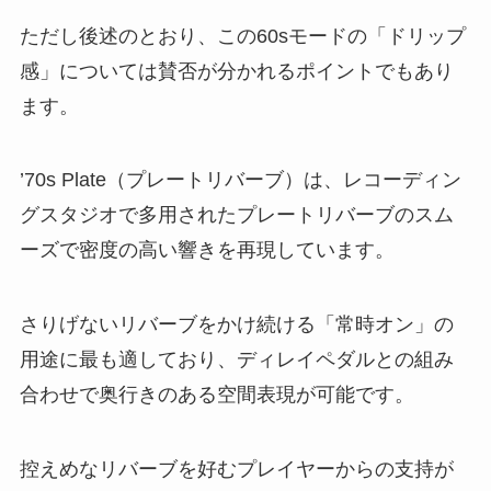
ただし後述のとおり、この60sモードの「ドリップ
感」については賛否が分かれるポイントでもあり
ます。
’70s Plate（プレートリバーブ）は、レコーディン
グスタジオで多用されたプレートリバーブのスム
ーズで密度の高い響きを再現しています。
さりげないリバーブをかけ続ける「常時オン」の
用途に最も適しており、ディレイペダルとの組み
合わせで奥行きのある空間表現が可能です。
控えめなリバーブを好むプレイヤーからの支持が