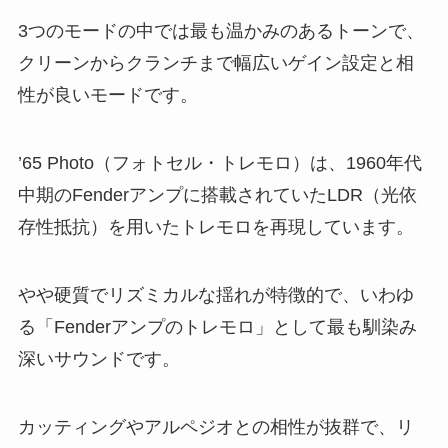
3つのモードの中では最も温かみのあるトーンで、
クリーンからクランチまで幅広いゲイン設定と相
性が良いモードです。
’65 Photo（フォトセル・トレモロ）は、1960年代
中期のFenderアンプに搭載されていたLDR（光依
存性抵抗）を用いたトレモロを再現しています。
やや硬質でリズミカルな揺れが特徴的で、いわゆ
る「Fenderアンプのトレモロ」として最も馴染み
深いサウンドです。
カッティングやアルペジオとの相性が抜群で、リ