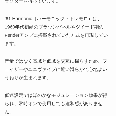
ラクターを持っています。
’61 Harmonic（ハーモニック・トレモロ）は、
1960年代初頭のブラウンパネルやツイード期の
Fenderアンプに搭載されていた方式を再現してい
ます。
音量ではなく高域と低域を交互に揺らすため、フ
ェイザーやユニヴァイブに近い滑らかで心地よい
うねりが生まれます。
低速設定ではほのかなモジュレーション効果が得
られ、常時オンで使用しても違和感がありませ
ん。