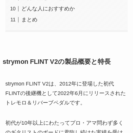
どんな人におすすめか
まとめ
strymon FLINT V2の製品概要と特長
strymon FLINT V2は、2012年に登場した初代
FLINTの後継機として2022年6月にリリースされた
トレモロ＆リバーブペダルです。
初代が10年以上にわたってプロ・アマ問わず多く
のギタリストのボードに君臨し続けた実績を受け