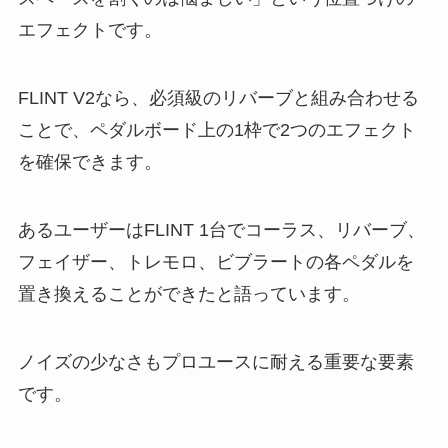
エフェクトです。
FLINT V2なら、必須級のリバーブと組み合わせる
ことで、ペダルボード上の1枠で2つのエフェクト
を確保できます。
あるユーザーはFLINT 1台でコーラス、リバーブ、
フェイザー、トレモロ、ビブラートの各ペダルを
置き換えることができたと語っています。
ノイズの少なさもプロユースに耐える重要な要素
です。