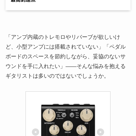
「アンプ内蔵のトレモロやリバーブが欲しいけ
ど、小型アンプには搭載されていない」「ペダル
ボードのスペースを節約しながら、妥協のないサ
ウンドを手に入れたい」——そんな悩みを抱える
ギタリストは多いのではないでしょうか。