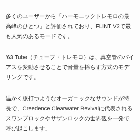
多くのユーザーから「ハーモニックトレモロの最
高峰のひとつ」と評価されており、FLINT V2で最
も人気のあるモードです。
’63 Tube（チューブ・トレモロ）は、真空管のバイ
アスを変動させることで音量を揺らす方式のモデ
リングです。
温かく脈打つようなオーガニックなサウンドが特
長で、Creedence Clearwater Revivalに代表される
スワンプロックやサザンロックの世界観を一発で
呼び起こします。