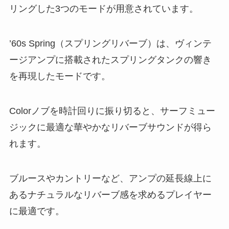
リングした3つのモードが用意されています。
’60s Spring（スプリングリバーブ）は、ヴィンテ
ージアンプに搭載されたスプリングタンクの響き
を再現したモードです。
Colorノブを時計回りに振り切ると、サーフミュー
ジックに最適な華やかなリバーブサウンドが得ら
れます。
ブルースやカントリーなど、アンプの延長線上に
あるナチュラルなリバーブ感を求めるプレイヤー
に最適です。