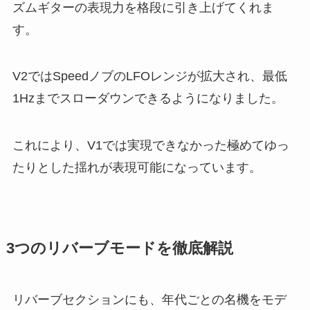
ズムギターの表現力を格段に引き上げてくれま
す。
V2ではSpeedノブのLFOレンジが拡大され、最低
1Hzまでスローダウンできるようになりました。
これにより、V1では実現できなかった極めてゆっ
たりとした揺れが表現可能になっています。
3つのリバーブモードを徹底解説
リバーブセクションにも、年代ごとの名機をモデ