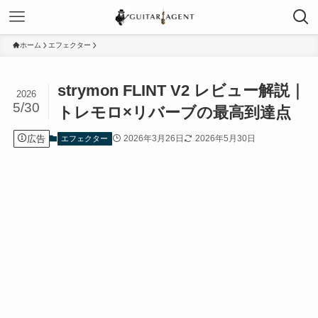
ホーム
エフェクター
strymon FLINT V2 レビュー解説｜
2026
5/30
トレモロ×リバーブの最高到達点
広告
2026年3月26日
2026年5月30日
エフェクター