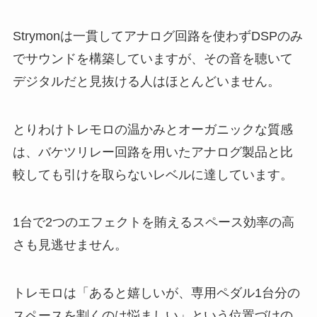
Strymonは一貫してアナログ回路を使わずDSPのみ
でサウンドを構築していますが、その音を聴いて
デジタルだと見抜ける人はほとんどいません。
とりわけトレモロの温かみとオーガニックな質感
は、バケツリレー回路を用いたアナログ製品と比
較しても引けを取らないレベルに達しています。
1台で2つのエフェクトを賄えるスペース効率の高
さも見逃せません。
トレモロは「あると嬉しいが、専用ペダル1台分の
スペースを割くのは悩ましい」という位置づけの