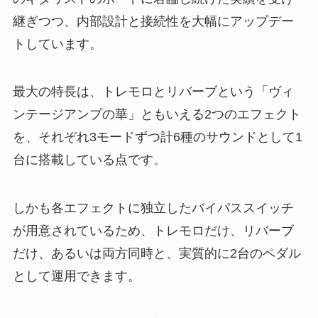
継ぎつつ、内部設計と接続性を大幅にアップデー
トしています。
最大の特長は、トレモロとリバーブという「ヴィ
ンテージアンプの華」ともいえる2つのエフェクト
を、それぞれ3モードずつ計6種のサウンドとして1
台に搭載している点です。
しかも各エフェクトに独立したバイパススイッチ
が用意されているため、トレモロだけ、リバーブ
だけ、あるいは両方同時と、実質的に2台のペダル
として運用できます。