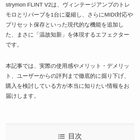
strymon FLINT V2は、ヴィンテージアンプのトレ
モロとリバーブを1台に凝縮し、さらにMIDI対応や
プリセット保存といった現代的な機能を追加し
た、まさに「温故知新」を体現するエフェクター
です。
本記事では、実際の使用感やメリット・デメリッ
ト、ユーザーからの評判まで徹底的に掘り下げ、
購入を検討している方が本当に知りたい情報をお
届けします。
目次