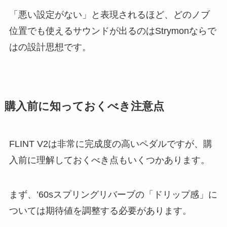
「悪い設定がない」と表現されるほど、どのノブ
位置でも使えるサウンドが出るのはStrymonならで
はの設計思想です。
購入前に知っておくべき注意点
FLINT V2は非常に完成度の高いペダルですが、購
入前に理解しておくべき点もいくつかあります。
まず、’60sスプリングリバーブの「ドリップ感」に
ついては期待値を調整する必要があります。