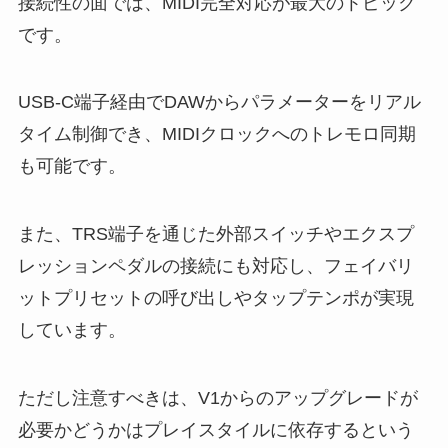
接続性の面では、MIDI完全対応が最大のトピック
です。
USB-C端子経由でDAWからパラメーターをリアル
タイム制御でき、MIDIクロックへのトレモロ同期
も可能です。
また、TRS端子を通じた外部スイッチやエクスプ
レッションペダルの接続にも対応し、フェイバリ
ットプリセットの呼び出しやタップテンポが実現
しています。
ただし注意すべきは、V1からのアップグレードが
必要かどうかはプレイスタイルに依存するという