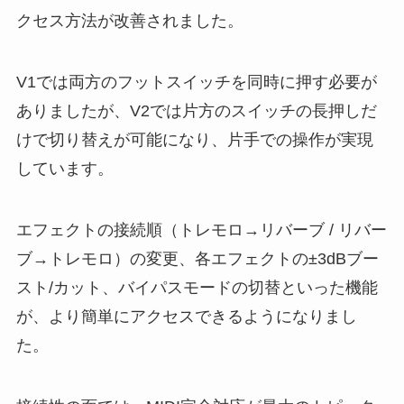
クセス方法が改善されました。
V1では両方のフットスイッチを同時に押す必要が
ありましたが、V2では片方のスイッチの長押しだ
けで切り替えが可能になり、片手での操作が実現
しています。
エフェクトの接続順（トレモロ→リバーブ / リバー
ブ→トレモロ）の変更、各エフェクトの±3dBブー
スト/カット、バイパスモードの切替といった機能
が、より簡単にアクセスできるようになりまし
た。