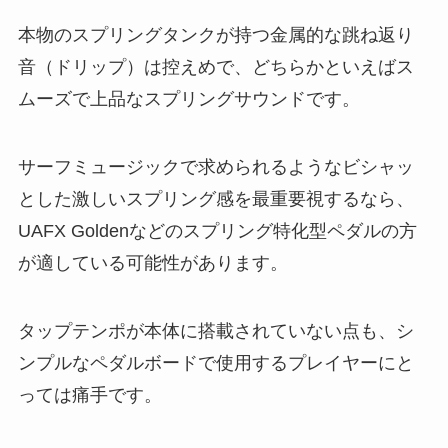
本物のスプリングタンクが持つ金属的な跳ね返り
音（ドリップ）は控えめで、どちらかといえばス
ムーズで上品なスプリングサウンドです。
サーフミュージックで求められるようなビシャッ
とした激しいスプリング感を最重要視するなら、
UAFX Goldenなどのスプリング特化型ペダルの方
が適している可能性があります。
タップテンポが本体に搭載されていない点も、シ
ンプルなペダルボードで使用するプレイヤーにと
っては痛手です。