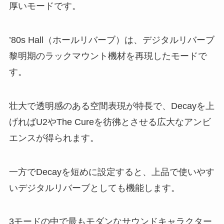
厚いモードです。
’80s Hall（ホールリバーブ）は、デジタルリバーブ
黎明期のラックマウント機材を再現したモードで
す。
壮大で透明感のある空間表現が特長で、Decayを上
げればU2やThe Cureを彷彿とさせる広大なアンビ
エンスが得られます。
一方でDecayを短めに設定すると、上品で使いやす
いデジタルリバーブとしても機能します。
3モードの中で最もモダンなサウンドキャラクター