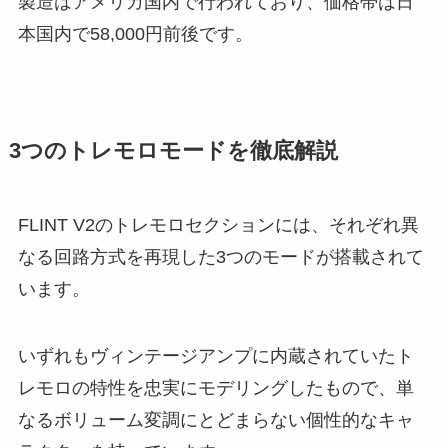
製造はアメリカ国内で行われており、価格帯は日
本国内で58,000円前後です。
3つのトレモロモードを徹底解説
FLINT V2のトレモロセクションには、それぞれ異
なる回路方式を再現した3つのモードが搭載されて
います。
いずれもヴィンテージアンプに内蔵されていたト
レモロの特性を忠実にモデリングしたもので、単
なるボリューム変調にとどまらない個性的なキャ