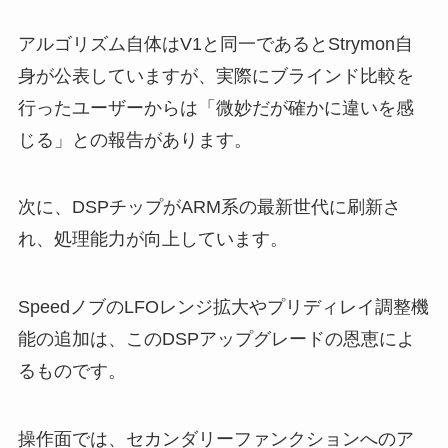
アルゴリズム自体はV1と同一であるとStrymon自
身が公表していますが、実際にブラインド比較を
行ったユーザーからは「微妙だが確かに違いを感
じる」との報告があります。
次に、DSPチップがARM系の最新世代に刷新さ
れ、処理能力が向上しています。
SpeedノブのLFOレンジ拡大やプリディレイ調整機
能の追加は、このDSPアップグレードの恩恵によ
るものです。
操作面では、セカンダリーファンクションへのア