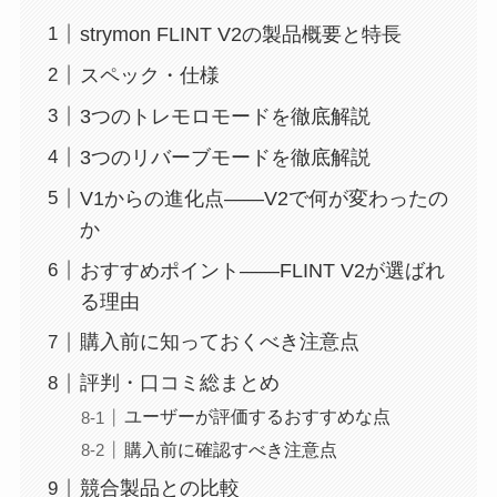
strymon FLINT V2の製品概要と特長
スペック・仕様
3つのトレモロモードを徹底解説
3つのリバーブモードを徹底解説
V1からの進化点——V2で何が変わったの
か
おすすめポイント——FLINT V2が選ばれ
る理由
購入前に知っておくべき注意点
評判・口コミ総まとめ
ユーザーが評価するおすすめな点
購入前に確認すべき注意点
競合製品との比較