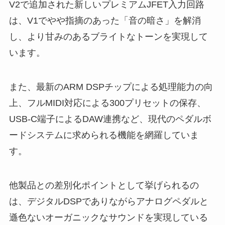
V2で追加された新しいプレミアムJFET入力回路
は、V1でやや指摘のあった「音の暗さ」を解消
し、より甘みのあるブライトなトーンを実現して
います。
また、最新のARM DSPチップによる処理能力の向
上、フルMIDI対応による300プリセットの保存、
USB-C端子によるDAW連携など、現代のペダルボ
ードシステムに求められる機能を網羅していま
す。
他製品との差別化ポイントとして挙げられるの
は、デジタルDSPでありながらアナログペダルと
遜色ないオーガニックなサウンドを実現している