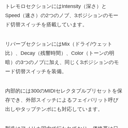
トレモロセクションにはIntensity（深さ）と
Speed（速さ）の2つのノブ、3ポジションのモー
ド切替スイッチを搭載しています。
リバーブセクションにはMix（ドライ/ウェット
比）、Decay（残響時間）、Color（トーンの明
暗）の3つのノブに加え、同じく3ポジションのモ
ード切替スイッチを装備。
内部的には300のMIDIセレクタブルプリセットを保
存でき、外部スイッチによるフェイバリット呼び
出しやタップテンポにも対応しています。