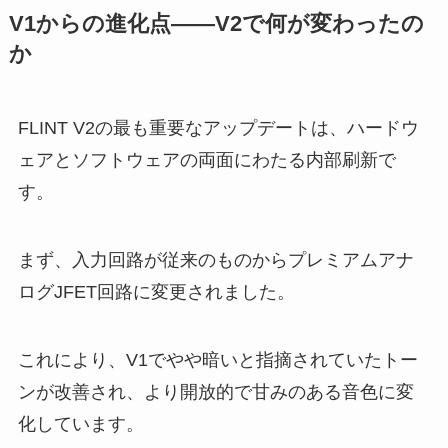
V1からの進化点——V2で何が変わったの
か
FLINT V2の最も重要なアップデートは、ハードウ
ェアとソフトウェアの両面にわたる内部刷新で
す。
まず、入力回路が従来のものからプレミアムアナ
ログJFET回路に変更されました。
これにより、V1でやや暗いと指摘されていたトー
ンが改善され、より開放的で甘みのある音色に変
化しています。