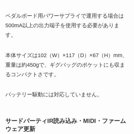
ペダルボード用パワーサプライで運用する場合は
500mA以上の出力端子を使用する必要がありま
す。
本体サイズは102（W）×117（D）×67（H）mm、
重量は約450gで、ギグバッグのポケットにも収ま
るコンパクトさです。
バッテリー駆動には対応していません。
サードパーティIR読み込み・MIDI・ファーム
ウェア更新