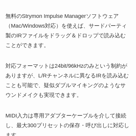
無料のStrymon Impulse Managerソフトウェア
（Mac/Windows対応）を使えば、サードパーティ
製のIRファイルをドラッグ＆ドロップで読み込む
ことができます。
対応フォーマットは24bit/96kHzのみという制約が
ありますが、L/Rチャンネルに異なるIRを読み込む
ことも可能で、疑似ダブルマイキングのようなサ
ウンドメイクも実現できます。
MIDI入力は専用アダプターケーブルを介して接続
し、最大300プリセットの保存・呼び出しに対応し
ます。