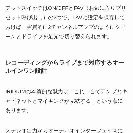
フットスイッチはON/OFFとFAV（お気に入りプリ
セット呼び出し）の2つで、FAVに設定を保存して
おけば、実質的に2チャンネルアンプのようにクリ
ーンとドライブを足元で切り替えられます。
レコーディングからライブまで対応するオー
ルインワン設計
IRIDIUMの本質的な魅力は「これ一台でアンプとキ
ャビネットとマイキングが完結する」という点に
あります。
ステレオ出力からオーディオインターフェイスに