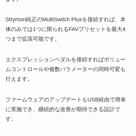
Strymon純正のMultiSwitch Plusを接続すれば、本
体のみでは1つに限られるFAVプリセットを最大4
つまで拡張可能です。
エクスプレッションペダルを接続すればボリュー
ムコントロールや複数パラメーターの同時可変も
行えます。
ファームウェアのアップデートもUSB経由で簡単
に実施でき、継続的な改善が期待できる設計で
す。