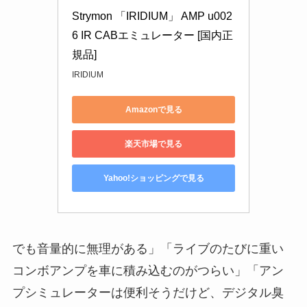
Strymon 「IRIDIUM」 AMP u002
6 IR CABエミュレーター [国内正
規品]
IRIDIUM
Amazonで見る
楽天市場で見る
Yahoo!ショッピングで見る
でも音量的に無理がある」「ライブのたびに重い
コンボアンプを車に積み込むのがつらい」「アン
プシミュレーターは便利そうだけど、デジタル臭