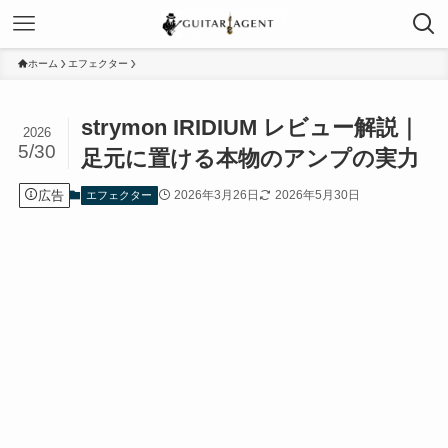
ホーム
エフェクター
strymon IRIDIUM レビュー解説｜
2026
5/30
足元に置ける本物のアンプの実力
広告
2026年3月26日
2026年5月30日
エフェクター