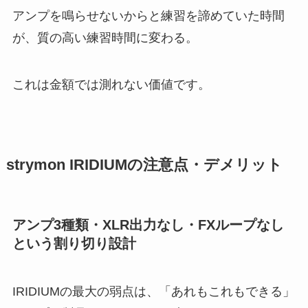
アンプを鳴らせないからと練習を諦めていた時間
が、質の高い練習時間に変わる。
これは金額では測れない価値です。
strymon IRIDIUMの注意点・デメリット
アンプ3種類・XLR出力なし・FXループなし
という割り切り設計
IRIDIUMの最大の弱点は、「あれもこれもできる」