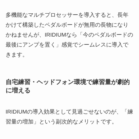
多機能なマルチプロセッサーを導入すると、長年
かけて構築したペダルボードが無用の長物になり
かねませんが、IRIDIUMなら「今のペダルボードの
最後にアンプを置く」感覚でシームレスに導入で
きます。
自宅練習・ヘッドフォン環境で練習量が劇的
に増える
IRIDIUMの導入効果として見過ごせないのが、「練
習量の増加」という副次的なメリットです。