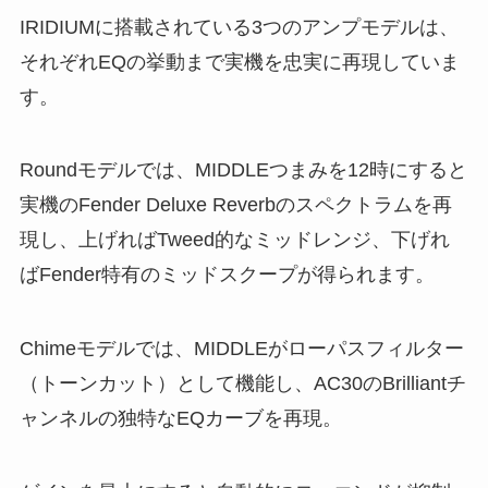
IRIDIUMに搭載されている3つのアンプモデルは、
それぞれEQの挙動まで実機を忠実に再現していま
す。
Roundモデルでは、MIDDLEつまみを12時にすると
実機のFender Deluxe Reverbのスペクトラムを再
現し、上げればTweed的なミッドレンジ、下げれ
ばFender特有のミッドスクープが得られます。
Chimeモデルでは、MIDDLEがローパスフィルター
（トーンカット）として機能し、AC30のBrilliantチ
ャンネルの独特なEQカーブを再現。