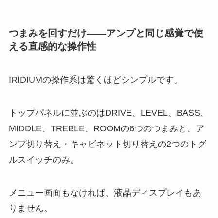
つまみを回すだけ――アンプと同じ感覚で使
える直感的な操作性
IRIDIUMの操作系は驚くほどシンプルです。
トップパネルに並ぶのはDRIVE、LEVEL、BASS、
MIDDLE、TREBLE、ROOMの6つのつまみと、ア
ンプ切り替え・キャビネット切り替えの2つのトグ
ルスイッチのみ。
メニュー画面もなければ、液晶ディスプレイもあ
りません。