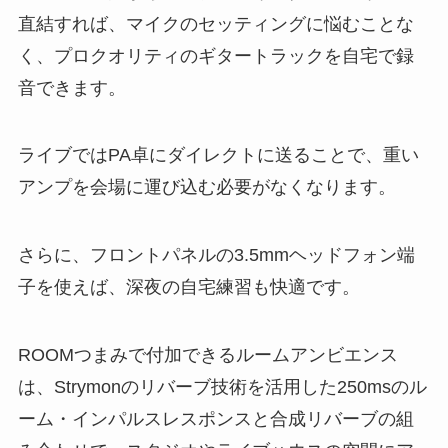
直結すれば、マイクのセッティングに悩むことな
く、プロクオリティのギタートラックを自宅で録
音できます。
ライブではPA卓にダイレクトに送ることで、重い
アンプを会場に運び込む必要がなくなります。
さらに、フロントパネルの3.5mmヘッドフォン端
子を使えば、深夜の自宅練習も快適です。
ROOMつまみで付加できるルームアンビエンス
は、Strymonのリバーブ技術を活用した250msのル
ーム・インパルスレスポンスと合成リバーブの組