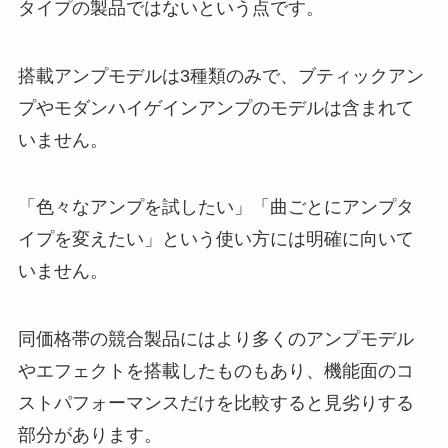
タイプの製品ではないという点です。
搭載アンプモデルは3種類のみで、ブティックアン
プやモダンハイゲインアンプのモデルは含まれて
いません。
「色々なアンプを試したい」「曲ごとにアンプタ
イプを変えたい」という使い方には明確に向いて
いません。
同価格帯の競合製品にはより多くのアンプモデル
やエフェクトを搭載したものもあり、機能面のコ
ストパフォーマンスだけを比較すると見劣りする
部分があります。