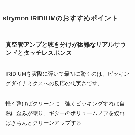
strymon IRIDIUMのおすすめポイント
真空管アンプと聴き分けが困難なリアルサウ
ンドとタッチレスポンス
IRIDIUMを実際に弾いて最初に驚くのは、ピッキン
グダイナミクスへの反応の忠実さです。
軽く弾けばクリーンに、強くピッキングすれば自
然に歪みが乗り、ギターのボリュームノブを絞れ
ばきちんとクリーンアップする。