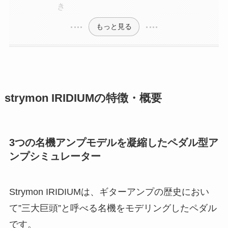
き
もっと見る
strymon IRIDIUMの特徴・概要
3つの名機アンプモデルを凝縮したペダル型ア
ンプシミュレーター
Strymon IRIDIUMは、ギターアンプの歴史におい
て”三大巨頭”と呼べる名機をモデリングしたペダル
です。