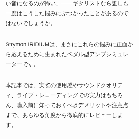
い音になるのが怖い」――ギタリストなら誰しも
一度はこうした悩みにぶつかったことがあるので
はないでしょうか。
Strymon IRIDIUMは、まさにこれらの悩みに正面か
ら応えるために生まれたペダル型アンプシミュレ
ーターです。
本記事では、実際の使用感やサウンドクオリテ
ィ、ライブ・レコーディングでの実力はもちろ
ん、購入前に知っておくべきデメリットや注意点
まで、あらゆる角度から徹底的にレビューしま
す。