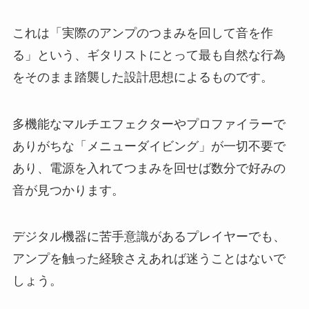
これは「実際のアンプのつまみを回して音を作
る」という、ギタリストにとって最も自然な行為
をそのまま踏襲した設計思想によるものです。
多機能なマルチエフェクターやプロファイラーで
ありがちな「メニューダイビング」が一切不要で
あり、電源を入れてつまみを回せば数分で好みの
音が見つかります。
デジタル機器に苦手意識があるプレイヤーでも、
アンプを触った経験さえあれば迷うことはないで
しょう。