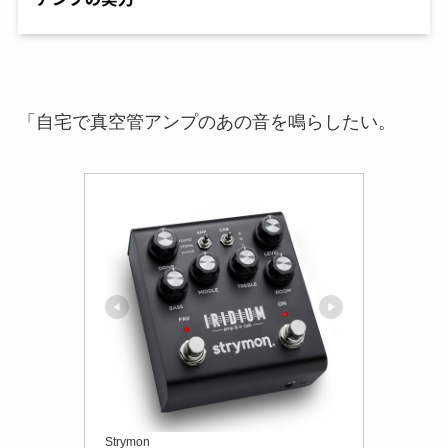
「自宅で真空管アンプのあの音を鳴らしたい。
Strymon