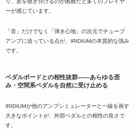
り、差を聴き分けるのが困難だと多くのプレイヤ
ーが感じています。
「音」だけでなく「弾き心地」の次元でチューブ
アンプに迫っている点が、IRIDIUMの本質的な強み
です。
ペダルボードとの相性抜群――あらゆる歪
み・空間系ペダルを自然に受け止める
IRIDIUMが他のアンプシミュレーターと一線を画す
大きなポイントが、外部ペダルとの相性の良さで
す。