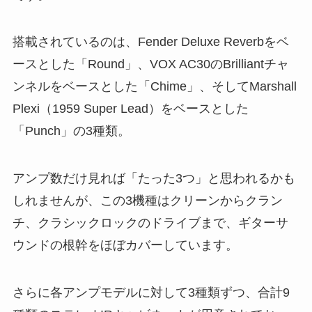
搭載されているのは、Fender Deluxe Reverbをベ
ースとした「Round」、VOX AC30のBrilliantチャ
ンネルをベースとした「Chime」、そしてMarshall
Plexi（1959 Super Lead）をベースとした
「Punch」の3種類。
アンプ数だけ見れば「たった3つ」と思われるかも
しれませんが、この3機種はクリーンからクラン
チ、クラシックロックのドライブまで、ギターサ
ウンドの根幹をほぼカバーしています。
さらに各アンプモデルに対して3種類ずつ、合計9