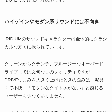
ハイゲインやモダン系サウンドには不向き
IRIDIUMのサウンドキャラクターは全体的にクラシ
カルな方向に振られています。
クリーンからクランチ、ブルージーなオーバード
ライブまでは文句なしのクオリティですが、
DRIVEつまみを大きく上げたときの歪みは「泥臭
くて不快」「モダンなタイトさがない」と感じる
ユーザーも少なくありません。