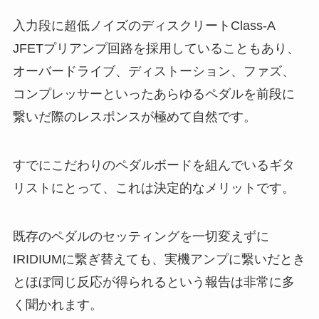
入力段に超低ノイズのディスクリートClass-A
JFETプリアンプ回路を採用していることもあり、
オーバードライブ、ディストーション、ファズ、
コンプレッサーといったあらゆるペダルを前段に
繋いだ際のレスポンスが極めて自然です。
すでにこだわりのペダルボードを組んでいるギタ
リストにとって、これは決定的なメリットです。
既存のペダルのセッティングを一切変えずに
IRIDIUMに繋ぎ替えても、実機アンプに繋いだとき
とほぼ同じ反応が得られるという報告は非常に多
く聞かれます。