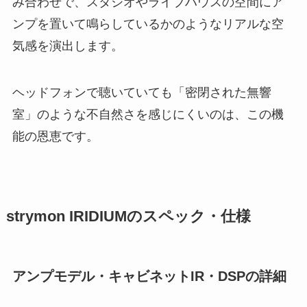
み合わせで、スタジオやライブハウスの空間にア
ンプを置いて鳴らしているかのようなリアルな空
気感を演出します。
ヘッドフォンで聴いていても「密閉された無響
室」のような不自然さを感じにくいのは、この機
能の恩恵です。
strymon IRIDIUMのスペック・仕様
アンプモデル・キャビネットIR・DSPの詳細