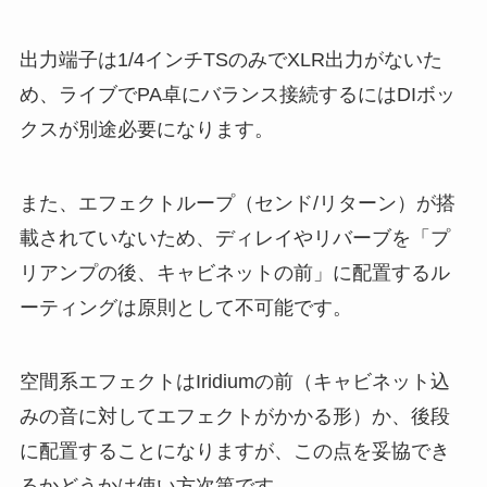
出力端子は1/4インチTSのみでXLR出力がないた
め、ライブでPA卓にバランス接続するにはDIボッ
クスが別途必要になります。
また、エフェクトループ（センド/リターン）が搭
載されていないため、ディレイやリバーブを「プ
リアンプの後、キャビネットの前」に配置するル
ーティングは原則として不可能です。
空間系エフェクトはIridiumの前（キャビネット込
みの音に対してエフェクトがかかる形）か、後段
に配置することになりますが、この点を妥協でき
るかどうかは使い方次第です。