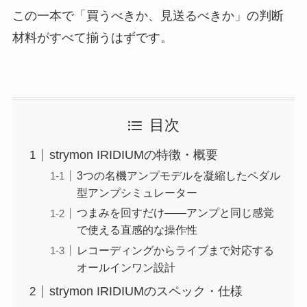
この一本で「買うべきか、見送るべきか」の判断
材料がすべて揃うはずです。
目次
strymon IRIDIUMの特徴・概要
3つの名機アンプモデルを凝縮したペダル
型アンプシミュレーター
つまみを回すだけ――アンプと同じ感覚
で使える直感的な操作性
レコーディングからライブまで対応する
オールインワン設計
strymon IRIDIUMのスペック・仕様