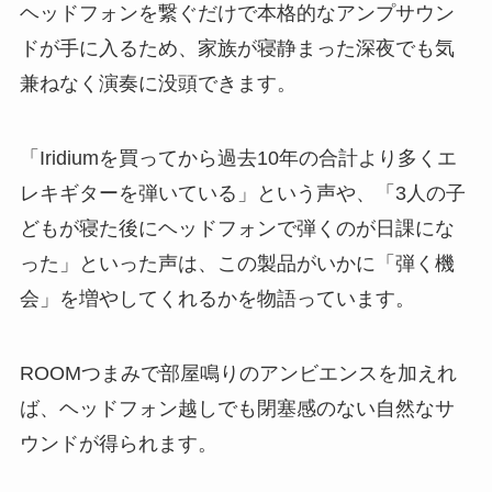
ヘッドフォンを繋ぐだけで本格的なアンプサウン
ドが手に入るため、家族が寝静まった深夜でも気
兼ねなく演奏に没頭できます。
「Iridiumを買ってから過去10年の合計より多くエ
レキギターを弾いている」という声や、「3人の子
どもが寝た後にヘッドフォンで弾くのが日課にな
った」といった声は、この製品がいかに「弾く機
会」を増やしてくれるかを物語っています。
ROOMつまみで部屋鳴りのアンビエンスを加えれ
ば、ヘッドフォン越しでも閉塞感のない自然なサ
ウンドが得られます。