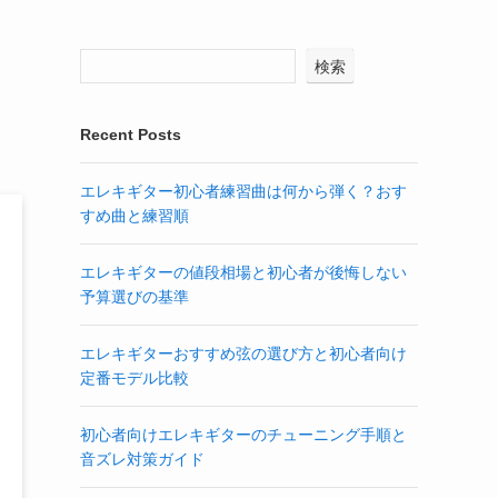
ュ
検索
Recent Posts
エレキギター初心者練習曲は何から弾く？おす
すめ曲と練習順
エレキギターの値段相場と初心者が後悔しない
予算選びの基準
エレキギターおすすめ弦の選び方と初心者向け
定番モデル比較
初心者向けエレキギターのチューニング手順と
音ズレ対策ガイド