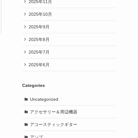
2025年11月
2025年10月
2025年9月
2025年8月
2025年7月
2025年6月
Categories
Uncategorized
アクセサリー＆周辺機器
アコースティックギター
アンプ