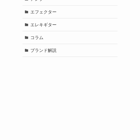
エフェクター
エレキギター
コラム
ブランド解説