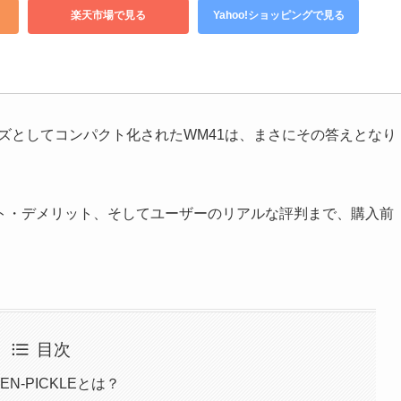
楽天市場で見る
Yahoo!ショッピングで見る
allsシリーズとしてコンパクト化されたWM41は、まさにその答えとなり
ト・デメリット、そしてユーザーのリアルな評判まで、購入前
目次
LEN-PICKLEとは？