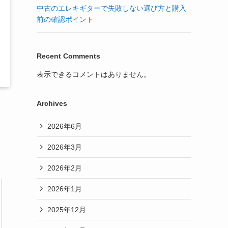
中古のエレキギターで失敗しない選び方と購入
前の確認ポイント
Recent Comments
表示できるコメントはありません。
Archives
2026年6月
2026年3月
2026年2月
2026年1月
2025年12月