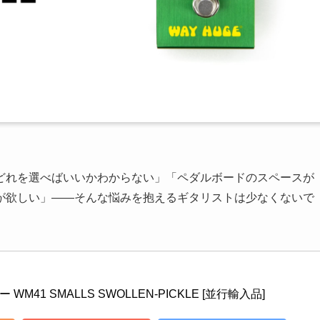
どれを選べばいいかわからない」「ペダルボードのスペースが
が欲しい」——そんな悩みを抱えるギタリストは少なくないで
 WM41 SMALLS SWOLLEN-PICKLE [並行輸入品]