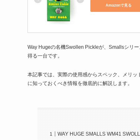
Amazonで見る
Way Hugeの名機Swollen Pickleが、Sm
得る一台です。
本記事では、実際の使用感からスペック、メリッ
に知っておくべき情報を徹底的に解説します。
WAY HUGE SMALLS WM41 SWOL