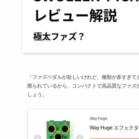
「ファズペダルが欲しいけれど、種類が多すぎて
限られているから、コンパクトで高品質なファズ
しょう。
Way Huge
Way Huge エフェクター