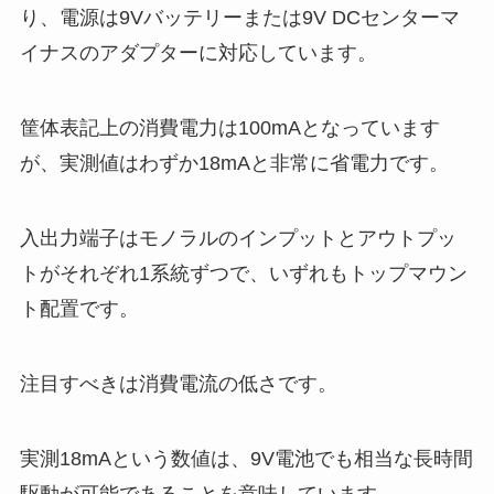
り、電源は9Vバッテリーまたは9V DCセンターマ
イナスのアダプターに対応しています。
筐体表記上の消費電力は100mAとなっています
が、実測値はわずか18mAと非常に省電力です。
入出力端子はモノラルのインプットとアウトプッ
トがそれぞれ1系統ずつで、いずれもトップマウン
ト配置です。
注目すべきは消費電流の低さです。
実測18mAという数値は、9V電池でも相当な長時間
駆動が可能であることを意味しています。