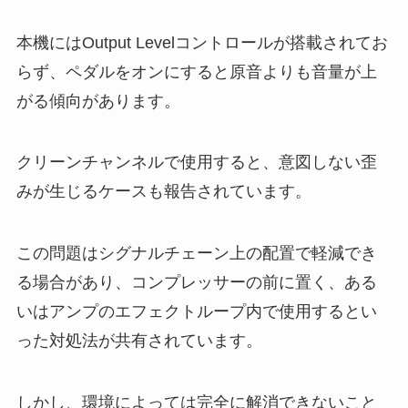
本機にはOutput Levelコントロールが搭載されてお
らず、ペダルをオンにすると原音よりも音量が上
がる傾向があります。
クリーンチャンネルで使用すると、意図しない歪
みが生じるケースも報告されています。
この問題はシグナルチェーン上の配置で軽減でき
る場合があり、コンプレッサーの前に置く、ある
いはアンプのエフェクトループ内で使用するとい
った対処法が共有されています。
しかし、環境によっては完全に解消できないこと