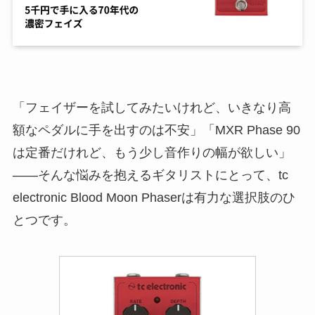
「フェイザーを試してみたいけれど、いきなり高
額なペダルに手を出すのは不安」「MXR Phase 90
は定番だけれど、もう少し音作りの幅が欲しい」
――そんな悩みを抱えるギタリストにとって、tc
electronic Blood Moon Phaserは有力な選択肢のひ
とつです。