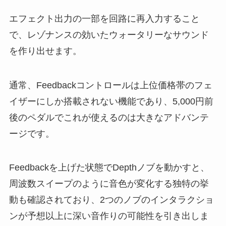
エフェクト出力の一部を回路に再入力すること
で、レゾナンスの効いたウォータリーなサウンド
を作り出せます。
通常、Feedbackコントロールは上位価格帯のフェ
イザーにしか搭載されない機能であり、5,000円前
後のペダルでこれが使えるのは大きなアドバンテ
ージです。
Feedbackを上げた状態でDepthノブを動かすと、
周波数スイープのように音色が変化する独特の挙
動も確認されており、2つのノブのインタラクショ
ンが予想以上に深い音作りの可能性を引き出しま