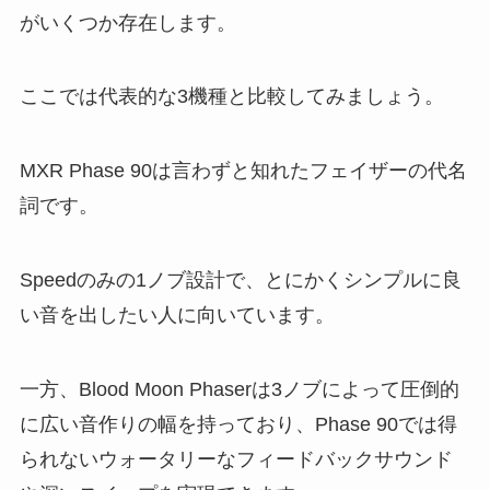
がいくつか存在します。
ここでは代表的な3機種と比較してみましょう。
MXR Phase 90は言わずと知れたフェイザーの代名
詞です。
Speedのみの1ノブ設計で、とにかくシンプルに良
い音を出したい人に向いています。
一方、Blood Moon Phaserは3ノブによって圧倒的
に広い音作りの幅を持っており、Phase 90では得
られないウォータリーなフィードバックサウンド