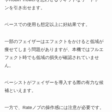
ンを引き出せます。
ベースでの使用も想定以上に好結果です。
一部のフェイザーはエフェクトをかけると低域が
痩せてしまう問題がありますが、本機ではフルエ
フェクト時でも低域の損失が確認されていませ
ん。
ベーシストがフェイザーを導入する際の有力な候
補といえます。
一方で、Rateノブの操作感には注意が必要です。