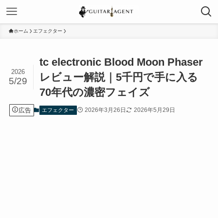
ホーム
エフェクター
tc electronic Blood Moon Phaser
2026
レビュー解説｜5千円で手に入る
5/29
70年代の濃密フェイズ
広告
2026年3月26日
2026年5月29日
エフェクター