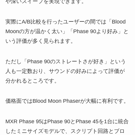
や深いスイープを実現できます。
実際にA/B比較を行ったユーザーの間では「Blood
Moonの方が温かく太い」「Phase 90より好み」と
いう評価が多く見られます。
ただし「Phase 90のストレートさが好き」という
人も一定数おり、サウンドの好みによって評価が
分かれるところです。
価格面ではBlood Moon Phaserが大幅に有利です。
MXR Phase 95はPhase 90とPhase 45を1台に統合
したミニサイズモデルで、スクリプト回路とブロ