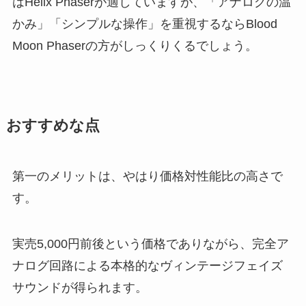
はHelix Phaserが適していますが、「アナログの温
かみ」「シンプルな操作」を重視するならBlood
Moon Phaserの方がしっくりくるでしょう。
おすすめな点
第一のメリットは、やはり価格対性能比の高さで
す。
実売5,000円前後という価格でありながら、完全ア
ナログ回路による本格的なヴィンテージフェイズ
サウンドが得られます。