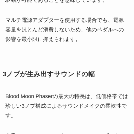
マルチ電源アダプターを使用する場合でも、電源
容量をほとんど消費しないため、他のペダルへの
影響を最小限に抑えられます。
3ノブが生み出すサウンドの幅
Blood Moon Phaserの最大の特長は、低価格帯では
珍しい3ノブ構成によるサウンドメイクの柔軟性で
す。