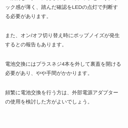
ック感が薄く、踏んだ確認をLEDの点灯で判断す
る必要があります。
また、オン/オフ切り替え時にポップノイズが発生
するとの報告もあります。
電池交換にはプラスネジ4本を外して裏蓋を開ける
必要があり、やや手間がかかります。
頻繁に電池交換を行う方は、外部電源アダプター
の使用を検討した方がよいでしょう。