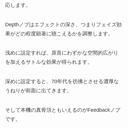
応します。
Depthノブはエフェクトの深さ、つまりフェイズ効
果がどの程度顕著に聴こえるかを調整します。
浅めに設定すれば、原音にわずかな空間的広がり
を加えるサトルな効果が得られます。
深めに設定すると、70年代を彷彿とさせる濃厚な
うねりが前面に出てきます。
そして本機の真骨頂ともいえるのがFeedbackノブ
です。