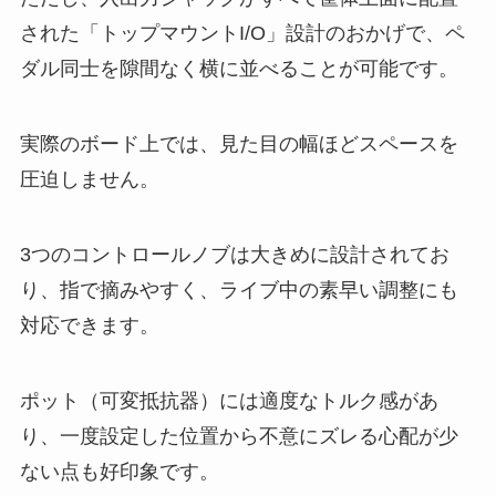
された「トップマウントI/O」設計のおかげで、ペ
ダル同士を隙間なく横に並べることが可能です。
実際のボード上では、見た目の幅ほどスペースを
圧迫しません。
3つのコントロールノブは大きめに設計されてお
り、指で摘みやすく、ライブ中の素早い調整にも
対応できます。
ポット（可変抵抗器）には適度なトルク感があ
り、一度設定した位置から不意にズレる心配が少
ない点も好印象です。