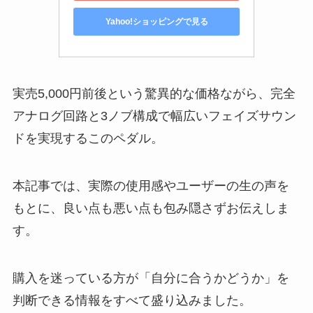
Yahoo!ショッピングで見る
実売5,000円前後という驚異的な価格ながら、完全
アナログ回路と3ノブ構成で幅広いフェイズサウン
ドを実現するこのペダル。
本記事では、実際の使用感やユーザーの生の声を
もとに、良い点も悪い点も包み隠さずお伝えしま
す。
購入を迷っている方が「自分に合うかどうか」を
判断できる情報をすべて盛り込みました。