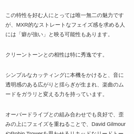
この特性を好む人にとっては唯一無二の魅力です
が、MXR的なストレートなフェイズ感を求める人
には「癖が強い」と映る可能性もあります。
クリーントーンとの相性は特に秀逸です。
シンプルなカッティングに本機をかけると、音に
透明感のある広がりと揺らぎが生まれ、楽曲のム
ードをガラリと変える力を持っています。
オーバードライブとの組み合わせでも良好で、歪
みの上にフェイズを重ねることで、David Gilmour
やRobin Trowerを思わせるリキッドなリードトー