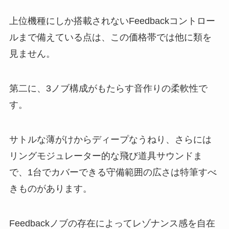
上位機種にしか搭載されないFeedbackコントロー
ルまで備えている点は、この価格帯では他に類を
見ません。
第二に、3ノブ構成がもたらす音作りの柔軟性で
す。
サトルな薄がけからディープなうねり、さらには
リングモジュレーター的な飛び道具サウンドま
で、1台でカバーできる守備範囲の広さは特筆すべ
きものがあります。
Feedbackノブの存在によってレゾナンス感を自在