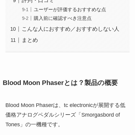
評判・口コミ
ユーザーが評価するおすすめな点
購入前に確認すべき注意点
こんな人におすすめ／おすすめしない人
まとめ
Blood Moon Phaserとは？製品の概要
Blood Moon Phaserは、tc electronicが展開する低
価格アナログペダルシリーズ「Smorgasbord of
Tones」の一機種です。