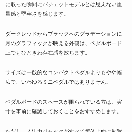
に取った瞬間にバジェットモデルとは思えない重
量感と堅牢さを感じます。
ダークレッドからブラックへのグラデーションに
月のグラフィックが映える外観は、ペダルボード
上でもひときわ存在感を放ちます。
サイズは一般的なコンパクトペダルよりもやや幅
広で、いわゆるミニペダルではありません。
ペダルボードのスペースが限られている方は、実
寸を事前に確認しておくことをおすすめします。
ただし、入出力ジャックがすべて筐体上面に配置