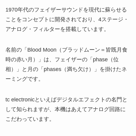
1970年代のフェイザーサウンドを現代に蘇らせる
ことをコンセプトに開発されており、4ステージ・
アナログ・フィルターを搭載しています。
名前の「Blood Moon（ブラッドムーン＝皆既月食
時の赤い月）」は、フェイザーの「phase（位
相）」と月の「phases（満ち欠け）」を掛けたネ
ーミングです。
tc electronicといえばデジタルエフェクトの名門と
して知られますが、本機はあえてアナログ回路に
こだわっています。