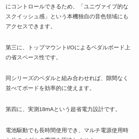
にコントロールできるため、「ユニヴァイブ的な
スクイッシュ感」という本機独自の音色領域にも
アクセスできます。
第三に、トップマウントI/Oによるペダルボード上
の省スペース性です。
同シリーズのペダルと組み合わせれば、隙間なく
並べてボードを効率的に使えます。
第四に、実測18mAという超省電力設計です。
電池駆動でも長時間使用でき、マルチ電源使用時