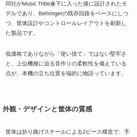
同社がMusic Tribe傘下に入った後に設計されたモ
デルであり、Behringerの既存回路をベースにしつ
つ、筐体設計やコントロールレイアウトを刷新し
た製品です。
低価格でありながら「使い捨て」ではない堅牢さ
と、上位機種に迫る音作りの柔軟性を備えている
点が、本機の立ち位置を端的に物語っています。
外観・デザインと筐体の質感
筐体は折り曲げスチールによる2ピース構造で、手