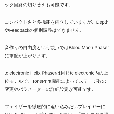
ック回路の切り替えも可能です。
コンパクトさと多機能を両立していますが、Depth
やFeedbackの個別調整はできません。
音作りの自由度という観点ではBlood Moon Phaser
に軍配が上がります。
tc electronic Helix Phaserは同じtc electronic内の上
位モデルで、TonePrint機能によってステージ数の
変更やパラメーターの詳細設定が可能です。
フェイザーを徹底的に追い込みたいプレイヤーに