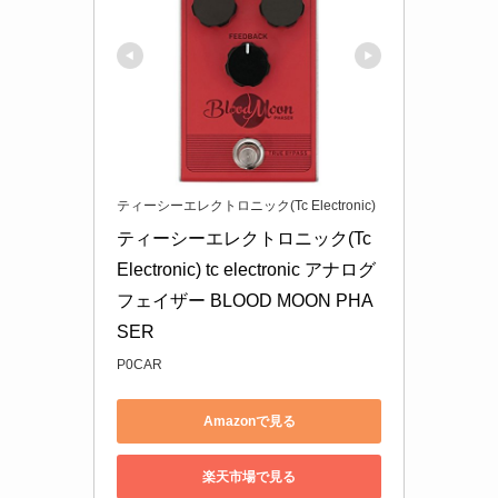
ティーシーエレクトロニック(Tc Electronic)
ティーシーエレクトロニック(Tc 
Electronic) tc electronic アナログ 
フェイザー BLOOD MOON PHA
SER
P0CAR
Amazonで見る
楽天市場で見る