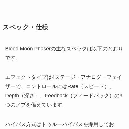
スペック・仕様
Blood Moon Phaserの主なスペックは以下のとおり
です。
エフェクトタイプは4ステージ・アナログ・フェイ
ザーで、コントロールにはRate（スピード）、
Depth（深さ）、Feedback（フィードバック）の3
つのノブを備えています。
バイパス方式はトゥルーバイパスを採用してお