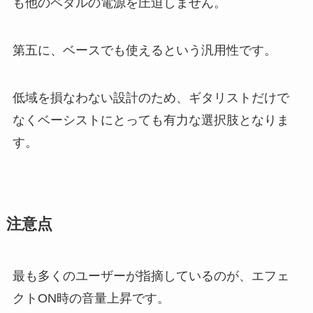
も他のペダルの電源を圧迫しません。
第五に、ベースでも使えるという汎用性です。
低域を損なわない設計のため、ギタリストだけで
なくベーシストにとっても有力な選択肢となりま
す。
注意点
最も多くのユーザーが指摘しているのが、エフェ
クトON時の音量上昇です。