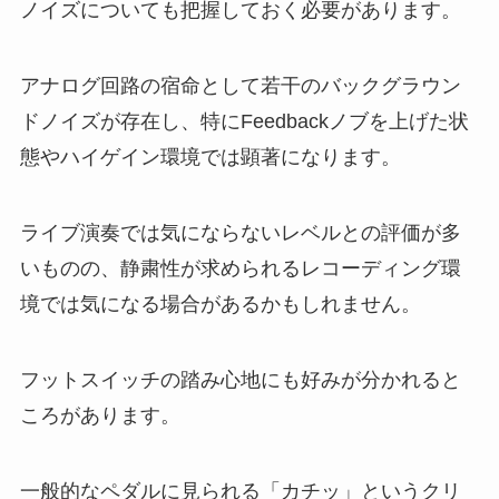
ノイズについても把握しておく必要があります。
アナログ回路の宿命として若干のバックグラウン
ドノイズが存在し、特にFeedbackノブを上げた状
態やハイゲイン環境では顕著になります。
ライブ演奏では気にならないレベルとの評価が多
いものの、静粛性が求められるレコーディング環
境では気になる場合があるかもしれません。
フットスイッチの踏み心地にも好みが分かれると
ころがあります。
一般的なペダルに見られる「カチッ」というクリ