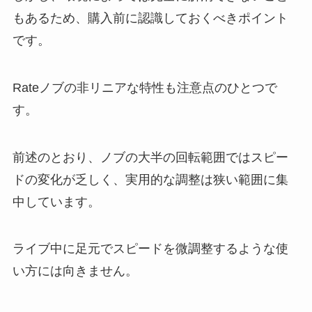
もあるため、購入前に認識しておくべきポイント
です。
Rateノブの非リニアな特性も注意点のひとつで
す。
前述のとおり、ノブの大半の回転範囲ではスピー
ドの変化が乏しく、実用的な調整は狭い範囲に集
中しています。
ライブ中に足元でスピードを微調整するような使
い方には向きません。