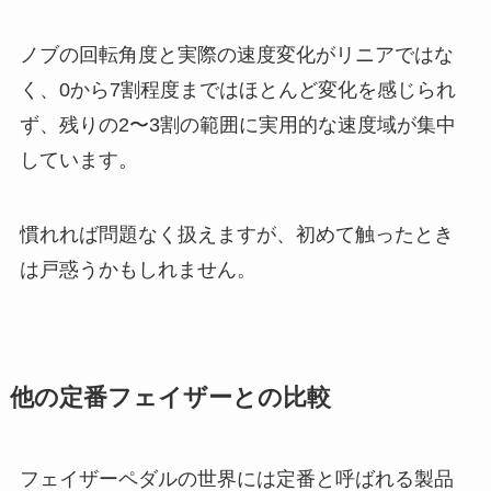
ノブの回転角度と実際の速度変化がリニアではな
く、0から7割程度まではほとんど変化を感じられ
ず、残りの2〜3割の範囲に実用的な速度域が集中
しています。
慣れれば問題なく扱えますが、初めて触ったとき
は戸惑うかもしれません。
他の定番フェイザーとの比較
フェイザーペダルの世界には定番と呼ばれる製品