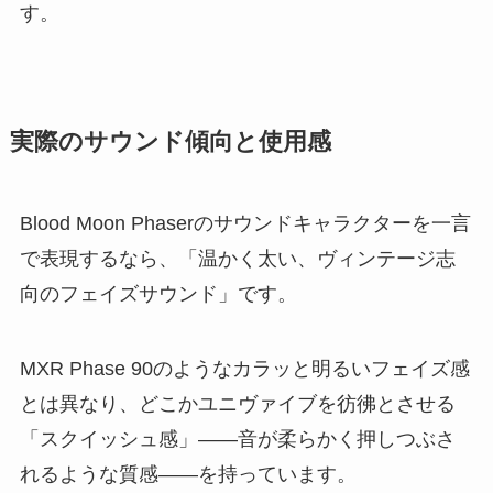
す。
実際のサウンド傾向と使用感
Blood Moon Phaserのサウンドキャラクターを一言
で表現するなら、「温かく太い、ヴィンテージ志
向のフェイズサウンド」です。
MXR Phase 90のようなカラッと明るいフェイズ感
とは異なり、どこかユニヴァイブを彷彿とさせる
「スクイッシュ感」――音が柔らかく押しつぶさ
れるような質感――を持っています。