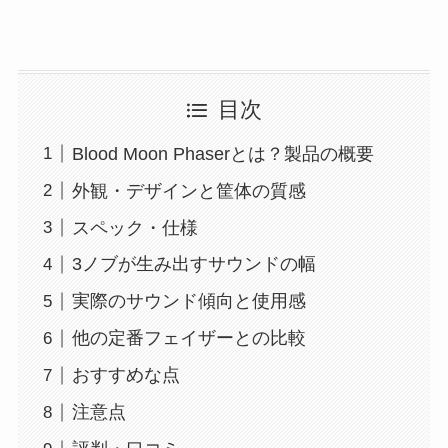
目次
Blood Moon Phaserとは？製品の概要
外観・デザインと筐体の質感
スペック・仕様
3ノブが生み出すサウンドの幅
実際のサウンド傾向と使用感
他の定番フェイザーとの比較
おすすめな点
注意点