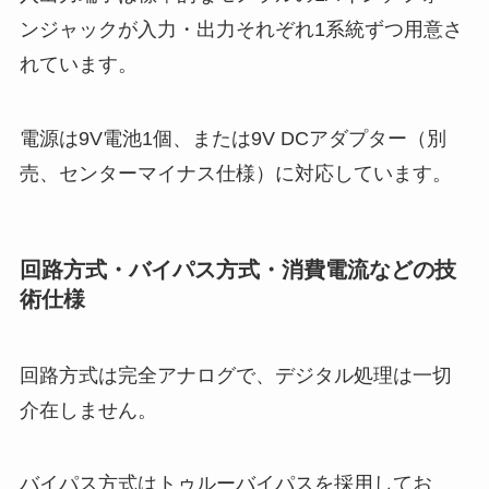
ンジャックが入力・出力それぞれ1系統ずつ用意さ
れています。
電源は9V電池1個、または9V DCアダプター（別
売、センターマイナス仕様）に対応しています。
回路方式・バイパス方式・消費電流などの技
術仕様
回路方式は完全アナログで、デジタル処理は一切
介在しません。
バイパス方式はトゥルーバイパスを採用してお