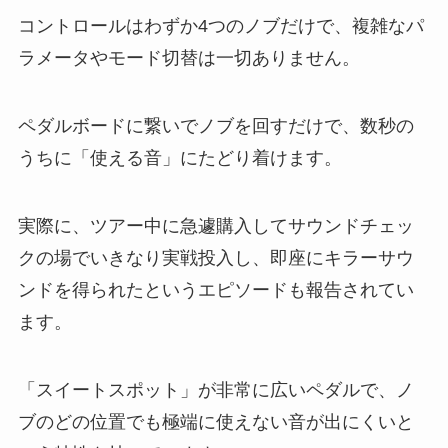
コントロールはわずか4つのノブだけで、複雑なパ
ラメータやモード切替は一切ありません。
ペダルボードに繋いでノブを回すだけで、数秒の
うちに「使える音」にたどり着けます。
実際に、ツアー中に急遽購入してサウンドチェッ
クの場でいきなり実戦投入し、即座にキラーサウ
ンドを得られたというエピソードも報告されてい
ます。
「スイートスポット」が非常に広いペダルで、ノ
ブのどの位置でも極端に使えない音が出にくいと