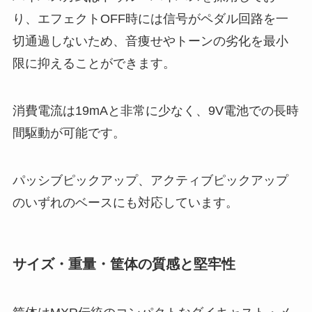
り、エフェクトOFF時には信号がペダル回路を一
切通過しないため、音痩せやトーンの劣化を最小
限に抑えることができます。
消費電流は19mAと非常に少なく、9V電池での長時
間駆動が可能です。
パッシブピックアップ、アクティブピックアップ
のいずれのベースにも対応しています。
サイズ・重量・筐体の質感と堅牢性