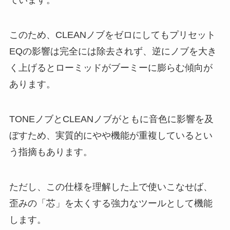
ています。
このため、CLEANノブをゼロにしてもプリセット
EQの影響は完全には除去されず、逆にノブを大き
く上げるとローミッドがブーミーに膨らむ傾向が
あります。
TONEノブとCLEANノブがともに音色に影響を及
ぼすため、実質的にやや機能が重複しているとい
う指摘もあります。
ただし、この仕様を理解した上で使いこなせば、
歪みの「芯」を太くする強力なツールとして機能
します。