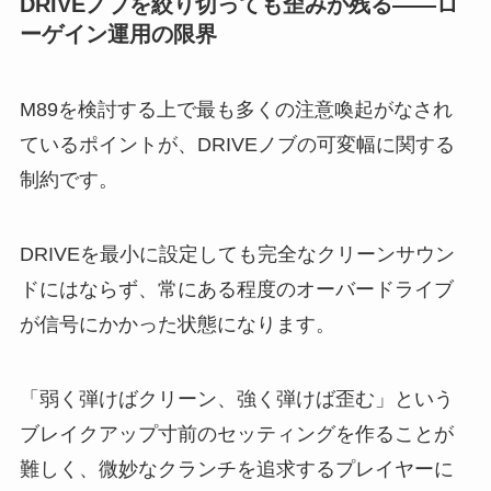
DRIVEノブを絞り切っても歪みが残る——ロ
ーゲイン運用の限界
M89を検討する上で最も多くの注意喚起がなされ
ているポイントが、DRIVEノブの可変幅に関する
制約です。
DRIVEを最小に設定しても完全なクリーンサウン
ドにはならず、常にある程度のオーバードライブ
が信号にかかった状態になります。
「弱く弾けばクリーン、強く弾けば歪む」という
ブレイクアップ寸前のセッティングを作ることが
難しく、微妙なクランチを追求するプレイヤーに