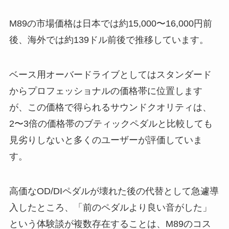
M89の市場価格は日本では約15,000〜16,000円前
後、海外では約139ドル前後で推移しています。
ベース用オーバードライブとしてはスタンダード
からプロフェッショナルの価格帯に位置します
が、この価格で得られるサウンドクオリティは、
2〜3倍の価格帯のブティックペダルと比較しても
見劣りしないと多くのユーザーが評価していま
す。
高価なOD/DIペダルが壊れた後の代替として急遽導
入したところ、「前のペダルより良い音がした」
という体験談が複数存在することは、M89のコス