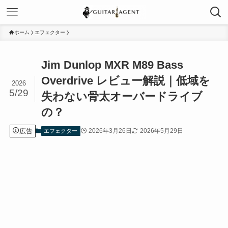
ホーム
エフェクター
Jim Dunlop MXR M89 Bass
Overdrive レビュー解説｜低域を
2026
5/29
失わない骨太オーバードライブ
の？
広告
2026年3月26日
2026年5月29日
エフェクター