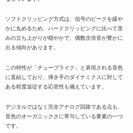
ソフトクリッピング方式は、信号のピークを緩や
かに丸めるため、ハードクリッピングに比べて歪
みの立ち上がりが穏やかで、偶数次倍音が豊かに
出る傾向があります。
この特性が「チューブライク」と表現される音色
に直結しており、弾き手のダイナミクスに対して
ある程度追従する応答性も備えています。
デジタルではなく完全アナログ回路である点も、
音色のオーガニックさに寄与している要素の一つ
です。