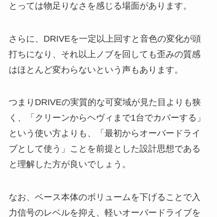
とっては物足りなさを感じる場面があります。
さらに、DRIVEを一定以上回すと音色の変化が頭
打ちになり、それ以上ノブを回しても歪みの質感
はほとんど変わらないという声もあります。
つまりDRIVEの実質的な可変域が見た目よりも狭
く、「クリーンからヘヴィまで1台でカバーする」
という使い方よりも、「最初からオーバードライ
ブとして使う」ことを前提とした設計思想である
と理解した方が良いでしょう。
なお、ベース本体のボリュームを下げることで入
力信号のレベルを抑え、軽いオーバードライブを