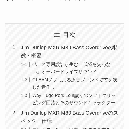
目次
Jim Dunlop MXR M89 Bass Overdriveの特
徴・概要
ベース専用設計が生む「低域を失わな
い」オーバードライブサウンド
CLEANノブによる原音ブレンドで芯を残
した音作り
Way Huge Pork Loin譲りのソフトクリッ
ピング回路とそのサウンドキャラクター
Jim Dunlop MXR M89 Bass Overdriveのス
ペック・仕様