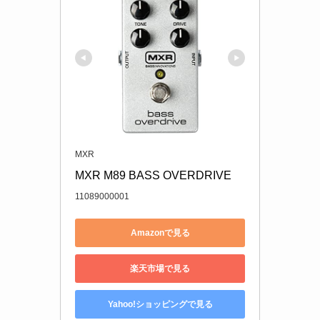
MXR
MXR M89 BASS OVERDRIVE
11089000001
Amazonで見る
楽天市場で見る
Yahoo!ショッピングで見る