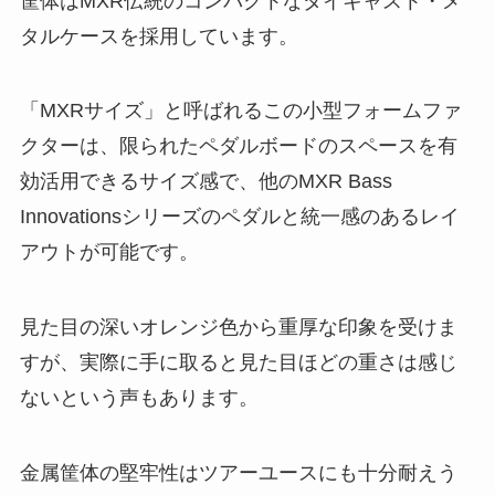
筐体はMXR伝統のコンパクトなダイキャスト・メ
タルケースを採用しています。
「MXRサイズ」と呼ばれるこの小型フォームファ
クターは、限られたペダルボードのスペースを有
効活用できるサイズ感で、他のMXR Bass
Innovationsシリーズのペダルと統一感のあるレイ
アウトが可能です。
見た目の深いオレンジ色から重厚な印象を受けま
すが、実際に手に取ると見た目ほどの重さは感じ
ないという声もあります。
金属筐体の堅牢性はツアーユースにも十分耐えう