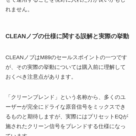
れません。
CLEANノブの仕様に関する誤解と実際の挙動
CLEANノブはM89のセールスポイントの一つです
が、その実際の挙動については購入前に理解して
おくべき注意点があります。
「クリーンブレンド」という名称から、多くのユ
ーザーが完全にドライな原音信号をミックスでき
るものと期待しますが、実際にはプリセットEQが
施されたクリーン信号をブレンドする仕様になっ