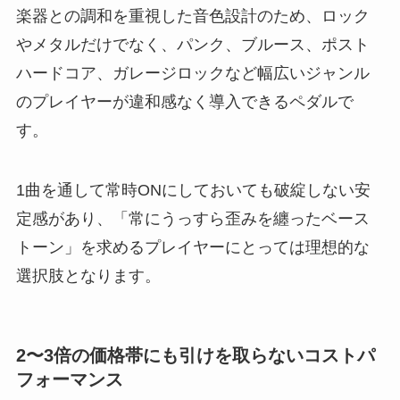
楽器との調和を重視した音色設計のため、ロック
やメタルだけでなく、パンク、ブルース、ポスト
ハードコア、ガレージロックなど幅広いジャンル
のプレイヤーが違和感なく導入できるペダルで
す。
1曲を通して常時ONにしておいても破綻しない安
定感があり、「常にうっすら歪みを纏ったベース
トーン」を求めるプレイヤーにとっては理想的な
選択肢となります。
2〜3倍の価格帯にも引けを取らないコストパ
フォーマンス