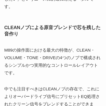
す。
CLEANノブによる原音ブレンドで芯を残した
音作り
M89の操作面における最大の特徴が、CLEAN・
VOLUME・TONE・DRIVEの4つのノブで構成され
るシンプルかつ実用的なコントロールレイアウト
です。
中でも注目すべきはCLEANノブの存在で、これに
よりオーバードライブ信号にプリセットEQ処理さ
れたクリーン信号をブレンドすることができま