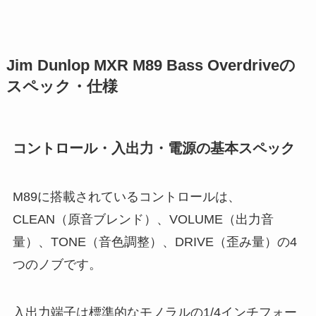
Jim Dunlop MXR M89 Bass Overdriveの
スペック・仕様
コントロール・入出力・電源の基本スペック
M89に搭載されているコントロールは、
CLEAN（原音ブレンド）、VOLUME（出力音
量）、TONE（音色調整）、DRIVE（歪み量）の4
つのノブです。
入出力端子は標準的なモノラルの1/4インチフォー