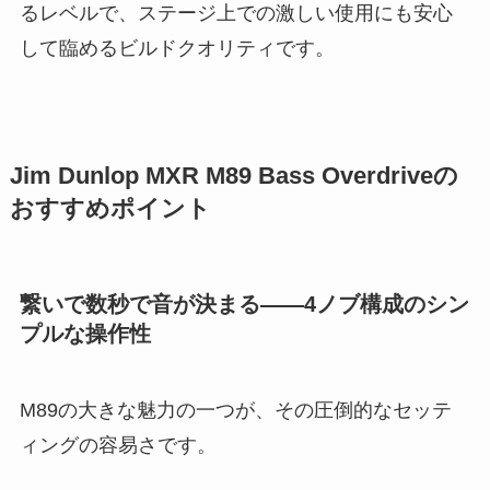
るレベルで、ステージ上での激しい使用にも安心
して臨めるビルドクオリティです。
Jim Dunlop MXR M89 Bass Overdriveの
おすすめポイント
繋いで数秒で音が決まる——4ノブ構成のシン
プルな操作性
M89の大きな魅力の一つが、その圧倒的なセッテ
ィングの容易さです。