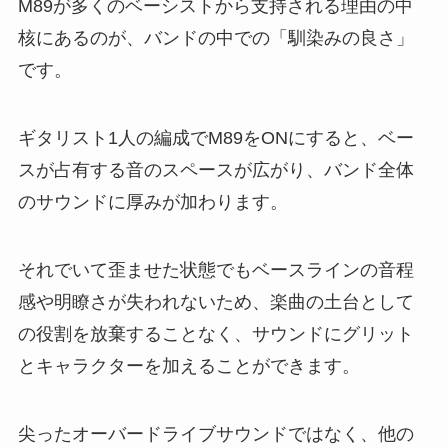
M89が多くのベーシストから支持される理由の中
核にあるのが、バンドの中での「馴染みの良さ」
です。
ギタリスト1人の編成でM89をONにすると、ベー
スが占有する音のスペースが広がり、バンド全体
のサウンドに厚みが加わります。
それでいて歪ませた状態でもベースラインの音程
感や明瞭さが失われないため、楽曲の土台として
の役割を放棄することなく、サウンドにグリット
とキャラクターを加えることができます。
尖ったオーバードライブサウンドではなく、他の