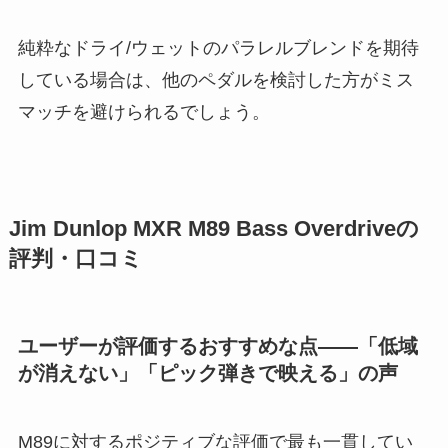
純粋なドライ/ウェットのパラレルブレンドを期待
している場合は、他のペダルを検討した方がミス
マッチを避けられるでしょう。
Jim Dunlop MXR M89 Bass Overdriveの
評判・口コミ
ユーザーが評価するおすすめな点——「低域
が消えない」「ピック弾きで映える」の声
M89に対するポジティブな評価で最も一貫してい