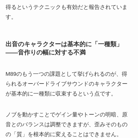
得るというテクニックも有効だと報告されていま
す。
出音のキャラクターは基本的に「一種類」
——音作りの幅に対する不満
M89のもう一つの課題として挙げられるのが、得
られるオーバードライブサウンドのキャラクター
が基本的に一種類に収束するという点です。
ノブを動かすことでゲイン量やトーンの明暗、原
音とのバランスは調整できますが、歪みそのもの
の「質」を根本的に変えることはできません。