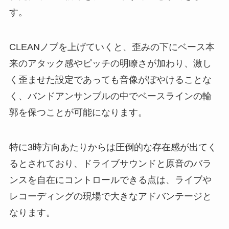
す。
CLEANノブを上げていくと、歪みの下にベース本
来のアタック感やピッチの明瞭さが加わり、激し
く歪ませた設定であっても音像がぼやけることな
く、バンドアンサンブルの中でベースラインの輪
郭を保つことが可能になります。
特に3時方向あたりからは圧倒的な存在感が出てく
るとされており、ドライブサウンドと原音のバラ
ンスを自在にコントロールできる点は、ライブや
レコーディングの現場で大きなアドバンテージと
なります。