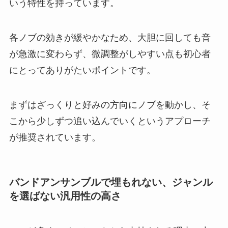
いう特性を持っています。
各ノブの効きが緩やかなため、大胆に回しても音
が急激に変わらず、微調整がしやすい点も初心者
にとってありがたいポイントです。
まずはざっくりと好みの方向にノブを動かし、そ
こから少しずつ追い込んでいくというアプローチ
が推奨されています。
バンドアンサンブルで埋もれない、ジャンル
を選ばない汎用性の高さ