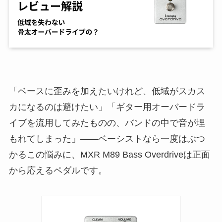
「ベースに歪みを加えたいけれど、低域がスカス
カになるのは避けたい」「ギター用オーバードラ
イブを流用してみたものの、バンドの中で音が埋
もれてしまった」——ベーシストなら一度はぶつ
かるこの悩みに、MXR M89 Bass Overdriveは正面
から応えるペダルです。