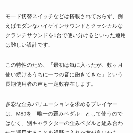
モード切替スイッチなどは搭載されておらず、例
えばモダンなハイゲインサウンドとクラシカルな
クランチサウンドを1台で使い分けるといった運用
は難しい設計です。
この特性のため、「最初は気に入ったが、数ヶ月
使い続けるうちに一つの音に飽きてきた」という
長期使用者の声も一定数存在します。
多彩な歪みバリエーションを求めるプレイヤー
は、M89を「唯一の歪みペダル」として使うので
はなく、別キャラクターの歪みペダルと組み合わ
せて運用することを視野に入れた方が良いかもし