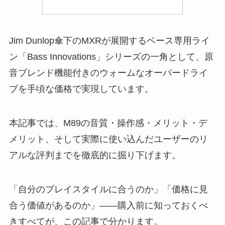
Jim Dunlop傘下のMXRが展開するベース専用ライ
ン「Bass Innovations」シリーズの一角として、原
音ブレンド機能付きのウォームなオーバードライ
ブを手頃な価格で実現しています。
本記事では、M89の音質・操作感・メリット・デ
メリット、そして実際に使い込んだユーザーのリ
アルな評判までを徹底的に掘り下げます。
「自分のプレイスタイルに合うのか」「価格に見
合う価値があるのか」——購入前に知っておくべ
きすべてが、この記事で分かります。