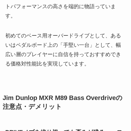
トパフォーマンスの高さを端的に物語っていま
す。
初めてのベース用オーバードライブとして、ある
いはペダルボード上の「手堅い一台」として、幅
広い層のプレイヤーに自信を持っておすすめでき
る価格対性能比を実現しています。
Jim Dunlop MXR M89 Bass Overdriveの
注意点・デメリット