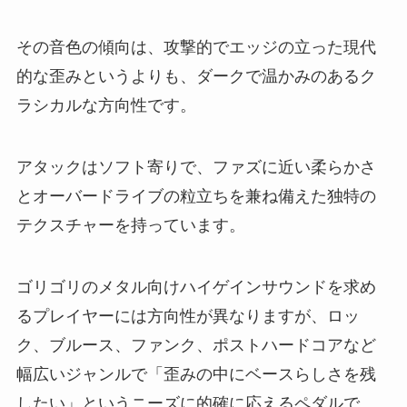
その音色の傾向は、攻撃的でエッジの立った現代
的な歪みというよりも、ダークで温かみのあるク
ラシカルな方向性です。
アタックはソフト寄りで、ファズに近い柔らかさ
とオーバードライブの粒立ちを兼ね備えた独特の
テクスチャーを持っています。
ゴリゴリのメタル向けハイゲインサウンドを求め
るプレイヤーには方向性が異なりますが、ロッ
ク、ブルース、ファンク、ポストハードコアなど
幅広いジャンルで「歪みの中にベースらしさを残
したい」というニーズに的確に応えるペダルで